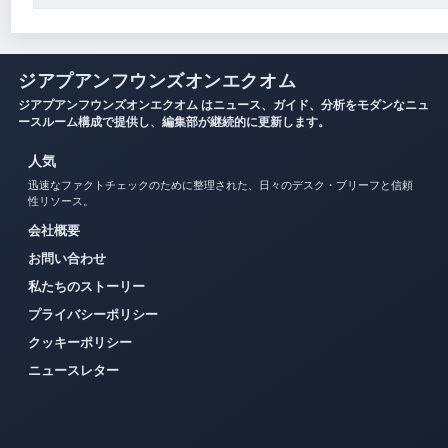
ジアプアンフウンズオンエクオム
ジアプアンフウンズオンエクオム はニュース、ガイド、分析をモダンなニュ
ースルーム構成で提供し、編集部が継続的に更新します。
人気
迅速なファクトチェックのために整理された、日々のデスク・ブリーフと信頼
性リソース。
会社概要
お問い合わせ
私たちのストーリー
プライバシーポリシー
クッキーポリシー
ニュースレター