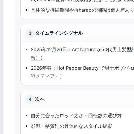
具体的な持続期間や再harapの間隔は個人差あ
タイムラインシグナル
3
2025年12月26日：Art Nature が50代男
析）
）
2026年春：Hot Pepper Beauty で男士ボブパ-ма
容メディア）
）
次へ
4
自分に合ったロッド太さ・回転数の選び方
顔型・髪質別の具体的なスタイル提案