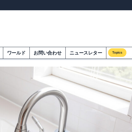
ンズオンエクオム
ワールド
お問い合わせ
ニュースレター
Topics