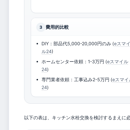
費用的比較
3
DIY：部品代5,000-20,000円のみ (
eスマ
ル24
)
ホームセンター依頼：1-3万円 (
eスマイル
24
)
専門業者依頼：工事込み2-5万円 (
eスマイ
24
)
以下の表は、キッチン水栓交換を検討するまえに