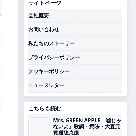
サイトページ
会社概要
お問い合わせ
私たちのストーリー
プライバシーポリシー
クッキーポリシー
ニュースレター
こちらも読む
Mrs. GREEN APPLE「嘘じゃ
ないよ」歌詞・意味・大森元
貴難聴克服