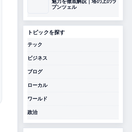
魅力を徹底解説｜塔の上のラ
プンツェル
トピックを探す
テック
ビジネス
ブログ
ローカル
ワールド
政治