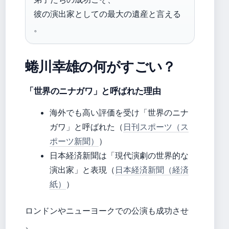
彼の演出家としての最大の遺産と言える
。
蜷川幸雄の何がすごい？
「世界のニナガワ」と呼ばれた理由
海外でも高い評価を受け「世界のニナ
ガワ」と呼ばれた（
日刊スポーツ（ス
ポーツ新聞）
）
日本経済新聞は「現代演劇の世界的な
演出家」と表現（
日本経済新聞（経済
紙）
）
ロンドンやニューヨークでの公演も成功させ
、