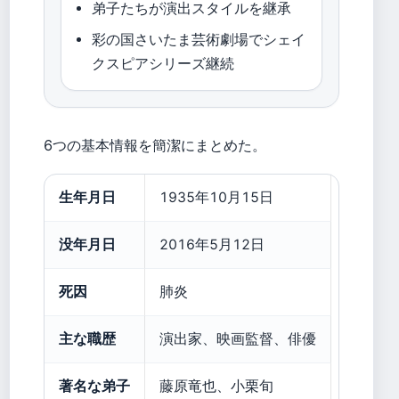
弟子たちが演出スタイルを継承
彩の国さいたま芸術劇場でシェイ
クスピアシリーズ継続
6つの基本情報を簡潔にまとめた。
生年月日
1935年10月15日
没年月日
2016年5月12日
死因
肺炎
主な職歴
演出家、映画監督、俳優
著名な弟子
藤原竜也、小栗旬