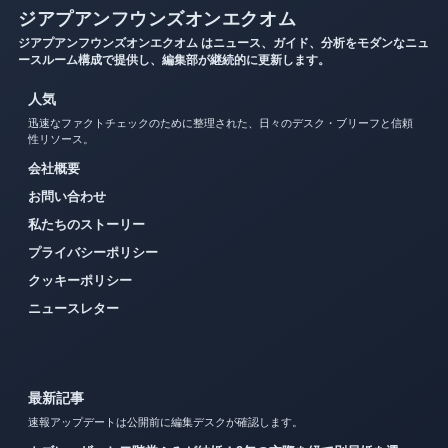
ジアプアンフウンズオンエクオム
ジアプアンフウンズオンエクオム はニュース、ガイド、分析をモダンなニュ
ースルーム構成で提供し、編集部が継続的に更新します。
人気
迅速なファクトチェックのために整理された、日々のデスク・ブリーフと信頼
性リソース。
会社概要
お問い合わせ
私たちのストーリー
プライバシーポリシー
クッキーポリシー
ニュースレター
最新記事
速報アップデートは公開前に編集デスクが確認します。