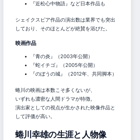
『近松心中物語』など日本作品も
シェイクスピア作品の演出数は業界でも突出
しており、そのほとんどが絶賛を浴びた。
映画作品
『青の炎』（2003年公開）
『蛇イチゴ』（2005年公開）
『のぼうの城』（2012年、共同脚本）
蜷川の映画は本数こそ多くないが、
いずれも濃密な人間ドラマが特徴。
演出家としての視点が生かされた映像作品と
して評価が高い。
蜷川幸雄の生涯と人物像