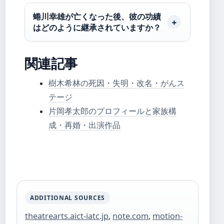
蜷川幸雄が亡くなった後、彼の功績
はどのように継承されていますか？
関連記事
樹木希林の死因・失明・改名・がんス
テージ
片岡孝太郎のプロフィールと家族構
成・再婚・出演作品
ADDITIONAL SOURCES
theatrearts.aict-iatc.jp
,
note.com
,
motion-