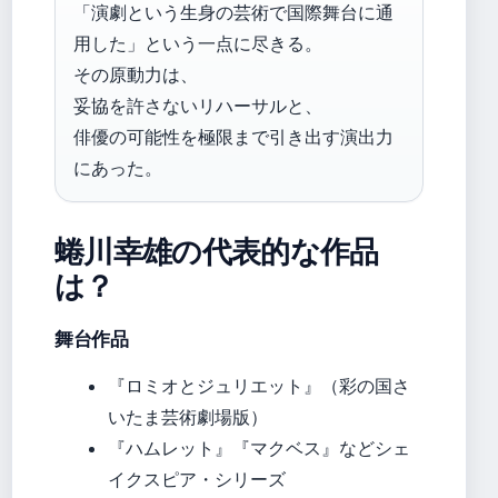
「演劇という生身の芸術で国際舞台に通
用した」という一点に尽きる。
その原動力は、
妥協を許さないリハーサルと、
俳優の可能性を極限まで引き出す演出力
にあった。
蜷川幸雄の代表的な作品
は？
舞台作品
『ロミオとジュリエット』（彩の国さ
いたま芸術劇場版）
『ハムレット』『マクベス』などシェ
イクスピア・シリーズ