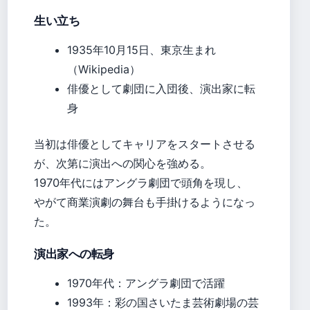
生い立ち
1935年10月15日、東京生まれ
（Wikipedia）
俳優として劇団に入団後、演出家に転
身
当初は俳優としてキャリアをスタートさせる
が、次第に演出への関心を強める。
1970年代にはアングラ劇団で頭角を現し、
やがて商業演劇の舞台も手掛けるようになっ
た。
演出家への転身
1970年代：アングラ劇団で活躍
1993年：彩の国さいたま芸術劇場の芸