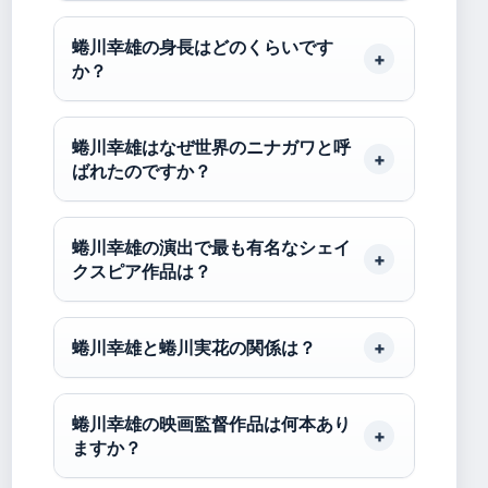
蜷川幸雄の身長はどのくらいです
か？
蜷川幸雄はなぜ世界のニナガワと呼
ばれたのですか？
蜷川幸雄の演出で最も有名なシェイ
クスピア作品は？
蜷川幸雄と蜷川実花の関係は？
蜷川幸雄の映画監督作品は何本あり
ますか？