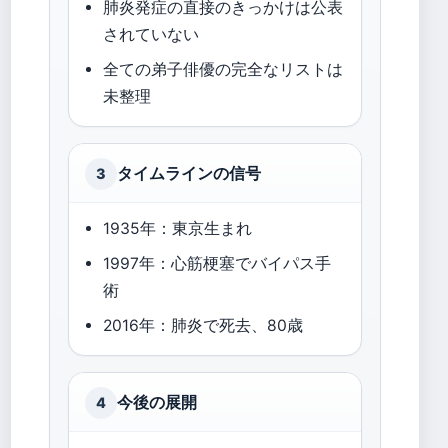
肺炎発症の直接のきっかけは公表
されていない
全ての弟子俳優の完全なリストは
未整理
タイムラインの信号
3
1935年：東京生まれ
1997年：心筋梗塞でバイパス手
術
2016年：肺炎で死去、80歳
今後の展開
4