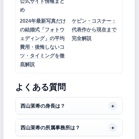
公式サイト情報まと
め
2024年最新写真だけ
ケビン・コスナー：
の結婚式「フォトウ
代表作から現在まで
ェディング」の平均
完全解説
費用・後悔しないコ
ツ・タイミングを徹
底解説
よくある質問
西山茉希の身長は？
西山茉希の所属事務所は？