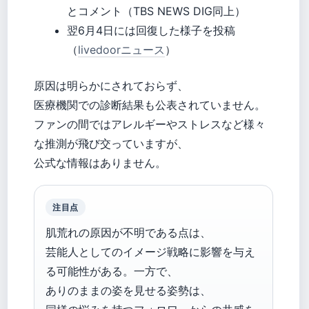
とコメント（TBS NEWS DIG同上）
翌6月4日には回復した様子を投稿
（
livedoorニュース
）
原因は明らかにされておらず、
医療機関での診断結果も公表されていません。
ファンの間ではアレルギーやストレスなど様々
な推測が飛び交っていますが、
公式な情報はありません。
注目点
肌荒れの原因が不明である点は、
芸能人としてのイメージ戦略に影響を与え
る可能性がある。一方で、
ありのままの姿を見せる姿勢は、