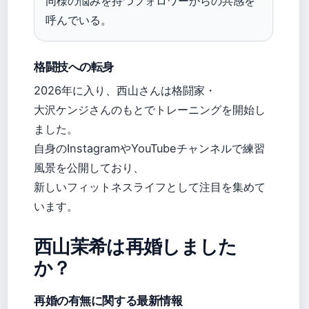
同様の悩みを持つフォロワーからの共感を
呼んでいる。
格闘技への転身
2026年に入り、西山さんは格闘家・
大沢ケンジさんのもとでトレーニングを開始し
ました。
自身のInstagramやYouTubeチャンネルで練習
風景を公開しており、
新しいフィットネスライフとして注目を集めて
います。
西山茉希は再婚しました
か？
再婚の有無に関する最新情報