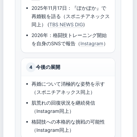
2025年11月17日：『ぽかぽか』で
再婚観を語る（スポニチアネックス
同上） (
TBS NEWS DIG
)
2026年：格闘技トレーニング開始
を自身のSNSで報告（
Instagram
）
今後の展開
4
再婚について消極的な姿勢を示す
（スポニチアネックス同上）
肌荒れの回復状況を継続発信
（Instagram同上）
格闘技への本格的な挑戦の可能性
（Instagram同上）