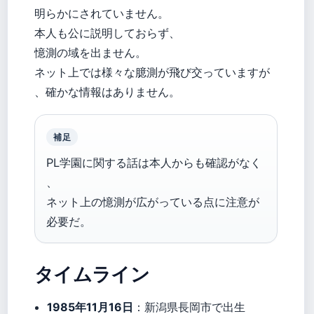
明らかにされていません。
本人も公に説明しておらず、
憶測の域を出ません。
ネット上では様々な臆測が飛び交っていますが
、確かな情報はありません。
補足
PL学園に関する話は本人からも確認がなく
、
ネット上の憶測が広がっている点に注意が
必要だ。
タイムライン
1985年11月16日
：新潟県長岡市で出生