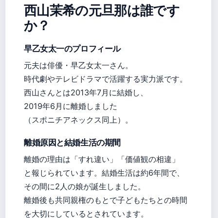
西山茉希の元旦那は誰です
か？
早乙女太一のプロフィール
元夫は俳優・早乙女太一さん。
時代劇やテレビドラマで活躍する実力派です。
西山さんとは2013年7月に結婚し、
2019年6月に離婚しました
（スポニチアネックス同上）。
離婚原因と結婚生活の期間
離婚の理由は「すれ違い」「価値観の相違」
と報じられています。結婚生活は約6年間で、
その間に2人の娘が誕生しました。
離婚後も共同親権のもとで子どもたちとの時間
を大切にしているとされています。