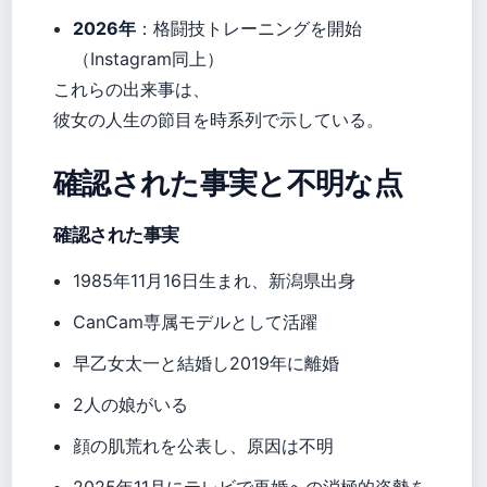
2026年
：格闘技トレーニングを開始
（Instagram同上）
これらの出来事は、
彼女の人生の節目を時系列で示している。
確認された事実と不明な点
確認された事実
1985年11月16日生まれ、新潟県出身
CanCam専属モデルとして活躍
早乙女太一と結婚し2019年に離婚
2人の娘がいる
顔の肌荒れを公表し、原因は不明