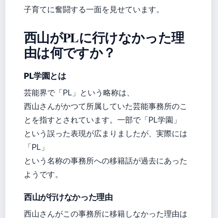
子育てに奮闘する一面を見せています。
西山がPLに行けなかった理
由は何ですか？
PL学園とは
芸能界で「PL」という略称は、
西山さんがかつて所属していた芸能事務所のこ
とを指すとされています。一部で「PL学園」
という誤った表現が広まりましたが、実際には
「PL」
という名称の事務所への移籍話が過去にあった
ようです。
西山が行けなかった理由
西山さんがこの事務所に移籍しなかった理由は