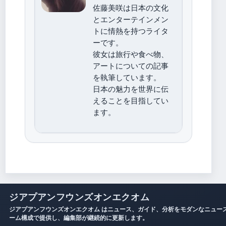
佐藤美咲は日本の文化
とエンターテインメン
トに情熱を持つライタ
ーです。
彼女は旅行や食べ物、
アートについての記事
を執筆しています。
日本の魅力を世界に伝
えることを目指してい
ます。
ジアプアンフウンズオンエクオム
ジアプアンフウンズオンエクオム はニュース、ガイド、分析をモダンなニュー
ーム構成で提供し、編集部が継続的に更新します。