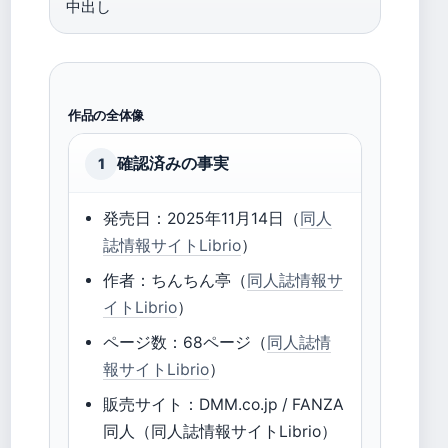
中出し
作品の全体像
確認済みの事実
1
発売日：2025年11月14日（
同人
誌情報サイトLibrio
）
作者：ちんちん亭（
同人誌情報サ
イトLibrio
）
ページ数：68ページ（
同人誌情
報サイトLibrio
）
販売サイト：DMM.co.jp / FANZA
同人（同人誌情報サイトLibrio）