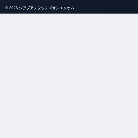
© 2026 ジアプアンフウンズオンエクオム