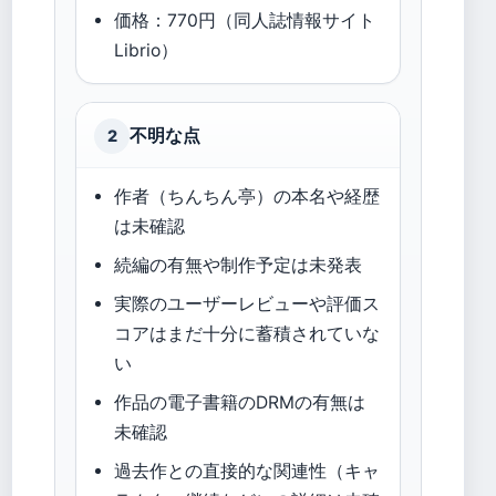
価格：770円（同人誌情報サイト
Librio）
不明な点
2
作者（ちんちん亭）の本名や経歴
は未確認
続編の有無や制作予定は未発表
実際のユーザーレビューや評価ス
コアはまだ十分に蓄積されていな
い
作品の電子書籍のDRMの有無は
未確認
過去作との直接的な関連性（キャ