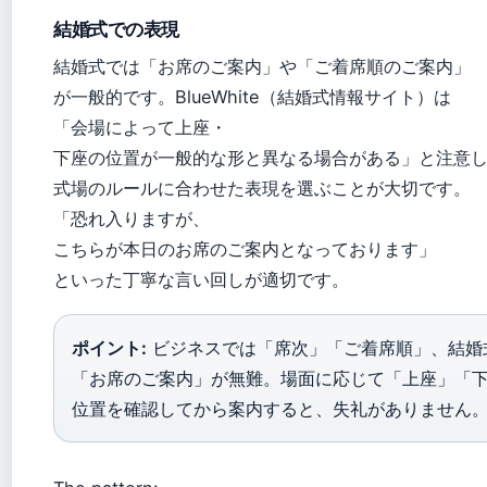
結婚式での表現
結婚式では「お席のご案内」や「ご着席順のご案内」
が一般的です。BlueWhite（結婚式情報サイト）は
「会場によって上座・
下座の位置が一般的な形と異なる場合がある」と注意
式場のルールに合わせた表現を選ぶことが大切です。
「恐れ入りますが、
こちらが本日のお席のご案内となっております」
といった丁寧な言い回しが適切です。
ポイント:
ビジネスでは「席次」「ご着席順」、結婚
「お席のご案内」が無難。場面に応じて「上座」「
位置を確認してから案内すると、失礼がありません