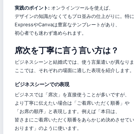
実践のポイント:
オンラインツールを使えば、
デザインの知識がなくてもプロ並みの仕上がりに。特にA
ExpressやCanvaは豊富なテンプレートがあり、
初心者でも迷わず進められます。
席次を丁寧に言う言い方は？
ビジネスシーンと結婚式では、使う言葉遣いが異なり
ここでは、それぞれの場面に適した表現を紹介します
ビジネスシーンでの表現
ビジネスでは「席次」を直接使うことが多いですが、
より丁寧に伝えたい場合は「ご着席いただく順番」や
「お席の順序」と表現します。例えば「本日は、
皆さまにご着席いただく順番をあらかじめ決めさせて
おります」のように使います。