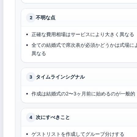
不明な点
2
正確な費用相場はサービスにより大きく異なる
全ての結婚式で席次表が必須かどうかは式場に
異なる
タイムラインシグナル
3
作成は結婚式の2〜3ヶ月前に始めるのが一般的
次にすべきこと
4
ゲストリストを作成してグループ分けする