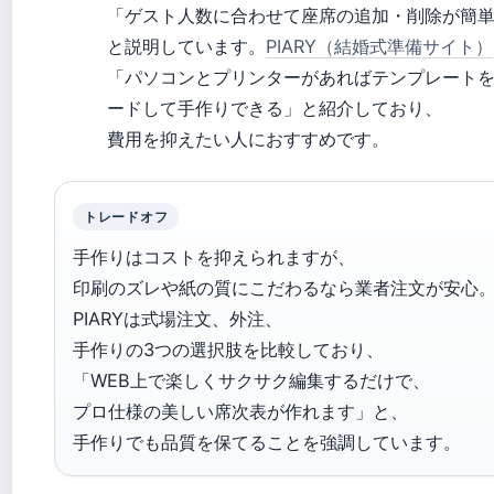
「ゲスト人数に合わせて座席の追加・削除が簡
と説明しています。
PIARY（結婚式準備サイト）
「パソコンとプリンターがあればテンプレート
ードして手作りできる」と紹介しており、
費用を抑えたい人におすすめです。
トレードオフ
手作りはコストを抑えられますが、
印刷のズレや紙の質にこだわるなら業者注文が安心
PIARYは式場注文、外注、
手作りの3つの選択肢を比較しており、
「WEB上で楽しくサクサク編集するだけで、
プロ仕様の美しい席次表が作れます」と、
手作りでも品質を保てることを強調しています。