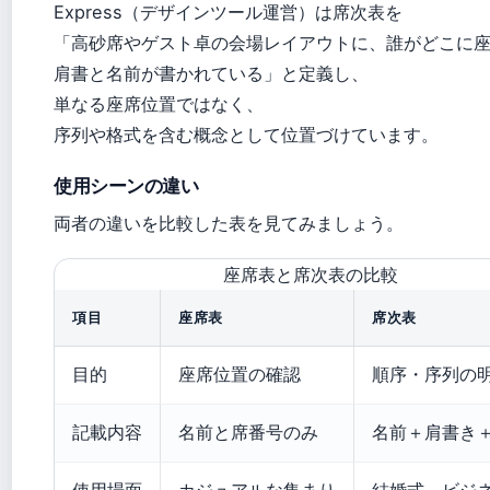
Express（デザインツール運営）は席次表を
「高砂席やゲスト卓の会場レイアウトに、誰がどこに
肩書と名前が書かれている」と定義し、
単なる座席位置ではなく、
序列や格式を含む概念として位置づけています。
使用シーンの違い
両者の違いを比較した表を見てみましょう。
座席表と席次表の比較
項目
座席表
席次表
目的
座席位置の確認
順序・序列の
記載内容
名前と席番号のみ
名前＋肩書き