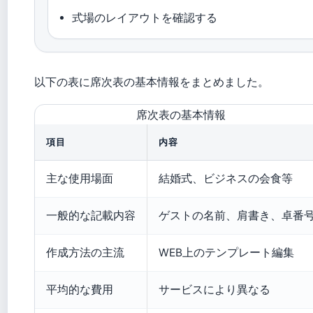
式場のレイアウトを確認する
以下の表に席次表の基本情報をまとめました。
席次表の基本情報
項目
内容
主な使用場面
結婚式、ビジネスの会食等
一般的な記載内容
ゲストの名前、肩書き、卓番
作成方法の主流
WEB上のテンプレート編集
平均的な費用
サービスにより異なる