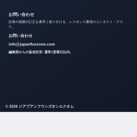
お問い合わせ
読者の指摘や訂正を素早く振り分ける、レスポンス重視のコンタクト・デス
ク。
お問い合わせ
info@japanfunzone.com
編集部からの返信目安: 通常1営業日以内。
© 2026 ジアプアンフウンズオンエクオム