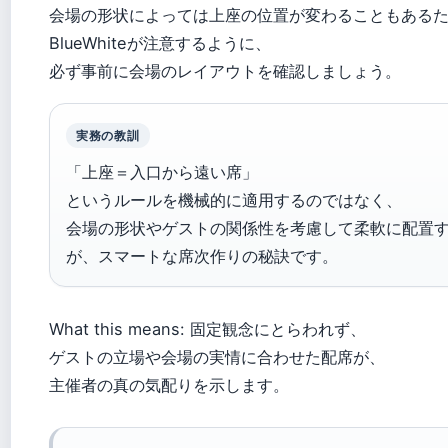
会場の形状によっては上座の位置が変わることもある
BlueWhiteが注意するように、
必ず事前に会場のレイアウトを確認しましょう。
実務の教訓
「上座＝入口から遠い席」
というルールを機械的に適用するのではなく、
会場の形状やゲストの関係性を考慮して柔軟に配置
が、スマートな席次作りの秘訣です。
What this means: 固定観念にとらわれず、
ゲストの立場や会場の実情に合わせた配席が、
主催者の真の気配りを示します。