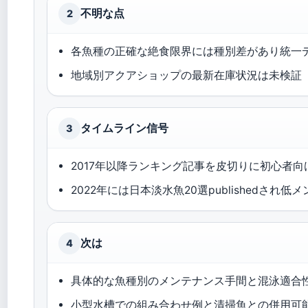
不明な点
2
各魚種の正確な絶食限界には種別差があり統一
地域別アクアショップの最新在庫状況は未検証
タイムライン信号
3
2017年以降ランキング記事を皮切りに初心者
2022年には日本淡水魚20選publishedされ
次は
4
具体的な魚種別のメンテナンス手間と混泳適合
小型水槽での組み合わせ例と清掃魚との併用可