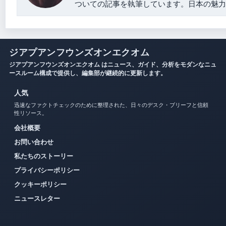
ついての記事を執筆しています。日本の魅力
ジアプアンフウンズオンエクオム
ジアプアンフウンズオンエクオム はニュース、ガイド、分析をモダンなニュ
ースルーム構成で提供し、編集部が継続的に更新します。
人気
迅速なファクトチェックのために整理された、日々のデスク・ブリーフと信頼
性リソース。
会社概要
お問い合わせ
私たちのストーリー
プライバシーポリシー
クッキーポリシー
ニュースレター