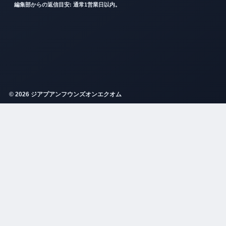
編集部からの返信目安: 通常1営業日以内。
© 2026 ジアプアンフウンズオンエクオム