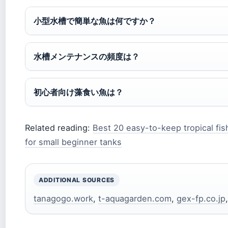
小型水槽で簡単な魚は何ですか？
水槽メンテナンスの頻度は？
初心者向け藻食い魚は？
Related reading:
Best 20 easy-to-keep tropical fis
for small beginner tanks
ADDITIONAL SOURCES
tanagogo.work
,
t-aquagarden.com
,
gex-fp.co.jp