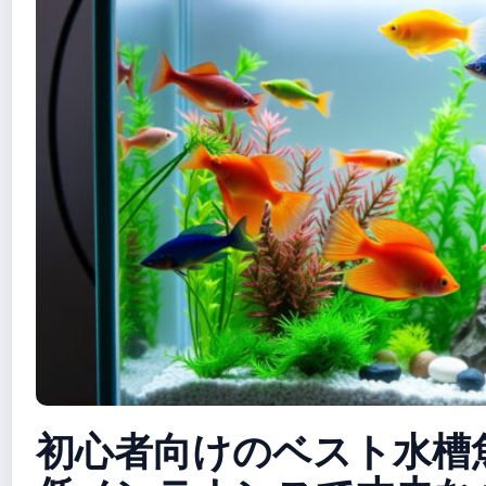
初心者向けのベスト水槽魚