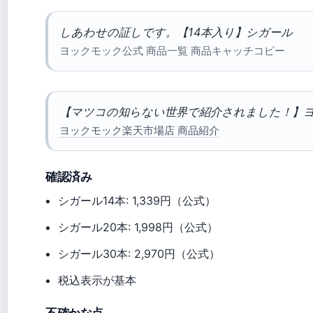
しあわせの証しです。【14本入り】シガール
ヨックモック公式 商品一覧 商品キャッチコピー
【マツコの知らない世界で紹介されました！】ヨ
ヨックモック楽天市場店 商品紹介
確認済み
シガール14本: 1,339円（公式）
シガール20本: 1,998円（公式）
シガール30本: 2,970円（公式）
税込表示が基本