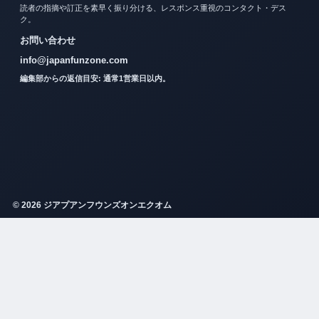
読者の指摘や訂正を素早く振り分ける、レスポンス重視のコンタクト・デス
ク。
お問い合わせ
info@japanfunzone.com
編集部からの返信目安: 通常1営業日以内。
© 2026 ジアプアンフウンズオンエクオム