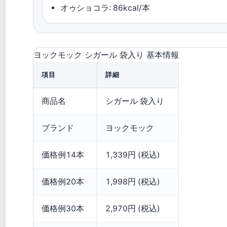
オゥショコラ: 86kcal/本
ヨックモック シガール 袋入り 基本情報
項目
詳細
商品名
シガール 袋入り
ブランド
ヨックモック
価格例14本
1,339円 (税込)
価格例20本
1,998円 (税込)
価格例30本
2,970円 (税込)