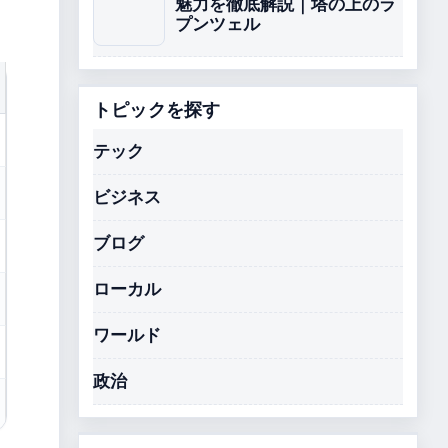
魅力を徹底解説｜塔の上のラ
プンツェル
トピックを探す
テック
ビジネス
ブログ
ローカル
ワールド
政治