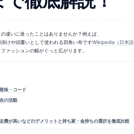
まで徹底解説！
との違いに迷ったことはありませんか？例えば、
、肩掛けや頭覆いとして使われる四角い布です
Wikipedia（日本語
、ファッションの幅がぐっと広がります。
がな・意味・コード
在の活動
去費が高いなどのデメリットと持ち家・金持ちの選択を徹底比較