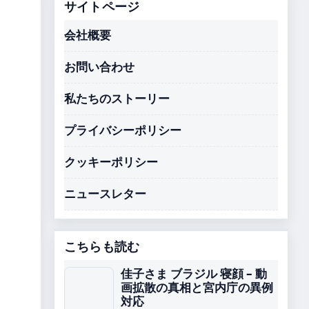
サイトページ
会社概要
お問い合わせ
私たちのストーリー
プライバシーポリシー
クッキーポリシー
ニュースレター
こちらも読む
佳子さま ブラジル 寝顔 – 動
画拡散の真相と宮内庁の異例
対応