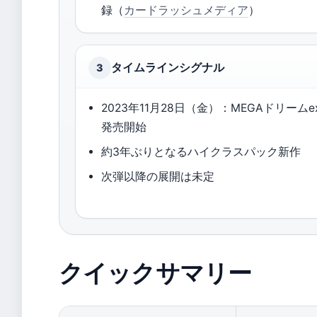
録（
カードラッシュメディア
）
タイムラインシグナル
3
2023年11月28日（金）：MEGAドリームe
発売開始
約3年ぶりとなるハイクラスパック新作
次弾以降の展開は未定
クイックサマリー