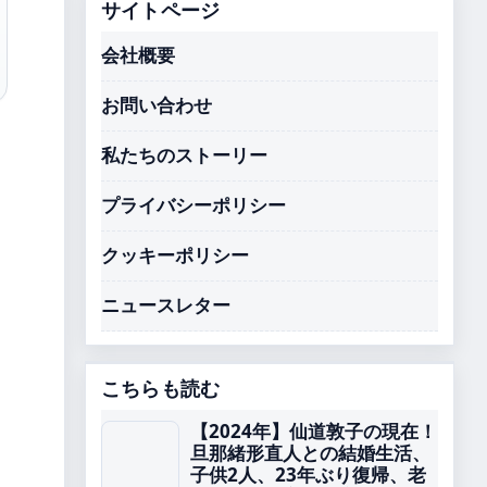
サイトページ
会社概要
お問い合わせ
私たちのストーリー
プライバシーポリシー
クッキーポリシー
ニュースレター
こちらも読む
【2024年】仙道敦子の現在！
旦那緒形直人との結婚生活、
子供2人、23年ぶり復帰、老