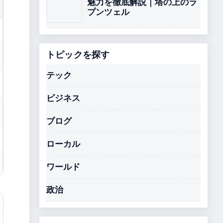
魅力を徹底解説｜塔の上のラ
プンツェル
トピックを探す
テック
ビジネス
ブログ
ローカル
ワールド
政治