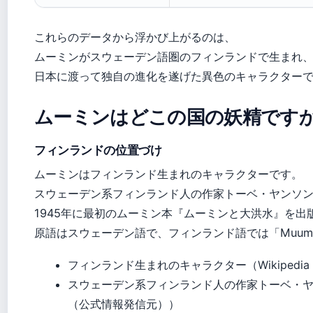
これらのデータから浮かび上がるのは、
ムーミンがスウェーデン語圏のフィンランドで生まれ
日本に渡って独自の進化を遂げた異色のキャラクター
ムーミンはどこの国の妖精です
フィンランドの位置づけ
ムーミンはフィンランド生まれのキャラクターです。
スウェーデン系フィンランド人の作家トーベ・ヤンソ
1945年に最初のムーミン本『ムーミンと大洪水』を出
原語はスウェーデン語で、フィンランド語では「Muum
フィンランド生まれのキャラクター（Wikiped
スウェーデン系フィンランド人の作家トーベ・
（公式情報発信元））