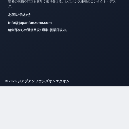
読者の指摘や訂正を素早く振り分ける、レスポンス重視のコンタクト・デス
ク。
お問い合わせ
info@japanfunzone.com
編集部からの返信目安: 通常1営業日以内。
© 2026 ジアプアンフウンズオンエクオム