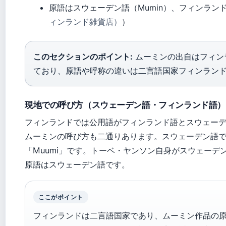
原語はスウェーデン語（Mumin）、フィンランド
ィンランド雑貨店）
）
このセクションのポイント:
ムーミンの出自はフィン
ており、原語や呼称の違いは二言語国家フィンラン
現地での呼び方（スウェーデン語・フィンランド語）
フィンランドでは公用語がフィンランド語とスウェー
ムーミンの呼び方も二通りあります。スウェーデン語で
「Muumi」です。トーベ・ヤンソン自身がスウェーデ
原語はスウェーデン語です。
ここがポイント
フィンランドは二言語国家であり、ムーミン作品の