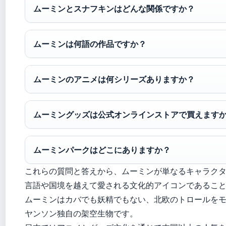
ムーミンとスナフキンはどんな関係ですか？
ムーミンは何語の作品ですか？
ムーミンのアニメは何シリーズありますか？
ムーミングッズは公式オンラインストアで買えます
ムーミンパークはどこにありますか？
これらの質問と答えから、ムーミンが単なるキャラク
言語や国境を越えて愛される文化的アイコンであるこ
ムーミンはカバでも妖精でもない、北欧のトロールを
ヤンソン独自の架空生物です。