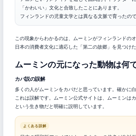
「かわいい」文化と合致したことにあります。
フィンランドの児童文学とは異なる文脈で育ったの
この現象からわかるのは、ムーミンがフィンランドの
日本の消費者文化に適応した「第二の故郷」を見つけ
ムーミンの元になった動物は何
カバ説の誤解
多くの人がムーミンをカバだと思っています。確かに
これは誤解です。ムーミン公式サイトは、ムーミンは
という生き物だと明確に説明しています。
よくある誤解