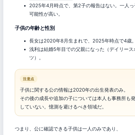
2025年4月時点で、第2子の報告はない。一人っ
可能性が高い。
子供の年齢と性別
長女は2020年8月生まれで、2025年時点で4歳
浅利は結婚5年目での父親になった（デイリース
ツ）。
注意点
子供に関する公の情報は2020年の出生発表のみ。
その後の成長や追加の子については本人も事務所も
していない。憶測を避けるべき領域だ。
つまり、公に確認できる子供は一人のみであり、