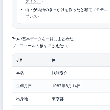
クイン！
）
山下が結婚のきっかけを作ったと報道（
モデル
プレス
）
7つの基本データを一覧にまとめた。
プロフィールの核を押さえたい。
項目
値
本名
浅利陽介
生年月日
1987年8月14日
出身地
東京都