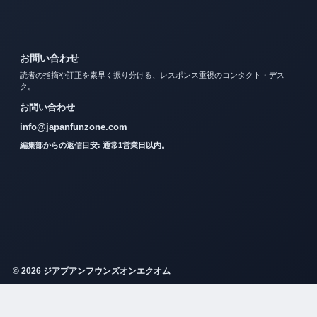
お問い合わせ
読者の指摘や訂正を素早く振り分ける、レスポンス重視のコンタクト・デス
ク。
お問い合わせ
info@japanfunzone.com
編集部からの返信目安: 通常1営業日以内。
© 2026 ジアプアンフウンズオンエクオム