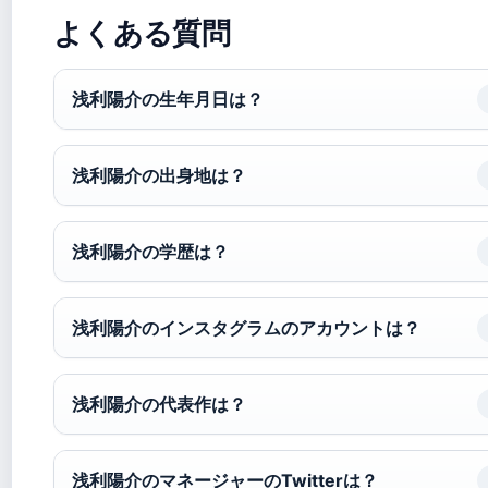
よくある質問
浅利陽介の生年月日は？
浅利陽介の出身地は？
浅利陽介の学歴は？
浅利陽介のインスタグラムのアカウントは？
浅利陽介の代表作は？
浅利陽介のマネージャーのTwitterは？