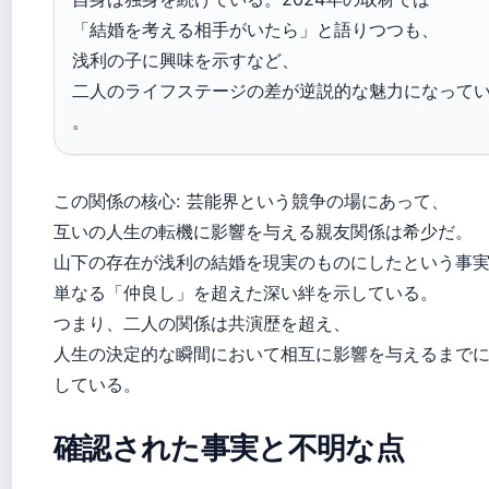
「結婚を考える相手がいたら」と語りつつも、
浅利の子に興味を示すなど、
二人のライフステージの差が逆説的な魅力になって
。
この関係の核心: 芸能界という競争の場にあって、
互いの人生の転機に影響を与える親友関係は希少だ。
山下の存在が浅利の結婚を現実のものにしたという事
単なる「仲良し」を超えた深い絆を示している。
つまり、二人の関係は共演歴を超え、
人生の決定的な瞬間において相互に影響を与えるまで
している。
確認された事実と不明な点