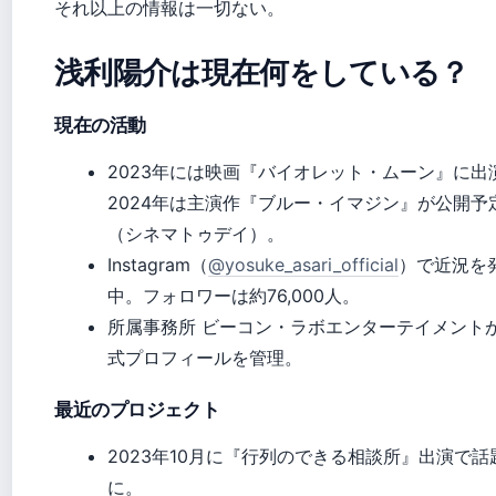
それ以上の情報は一切ない。
浅利陽介は現在何をしている？
現在の活動
2023年には映画『バイオレット・ムーン』に出
2024年は主演作『ブルー・イマジン』が公開予
（シネマトゥデイ）。
Instagram（
@yosuke_asari_official
）で近況を
中。フォロワーは約76,000人。
所属事務所 ビーコン・ラボエンターテイメント
式プロフィールを管理。
最近のプロジェクト
2023年10月に『行列のできる相談所』出演で話
に。