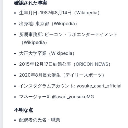
確認された事実
生年月日: 1987年8月14日（Wikipedia）
出身地: 東京都（Wikipedia）
所属事務所: ビーコン・ラボエンターテイメント
（Wikipedia）
大正大学卒業（Wikipedia）
2015年12月17日結婚公表（
ORICON NEWS
）
2020年8月長女誕生（デイリースポーツ）
インスタグラムアカウント: yosuke_asari_official
マネージャーX: @asari_yousukeMG
不明な点
配偶者の氏名・職業