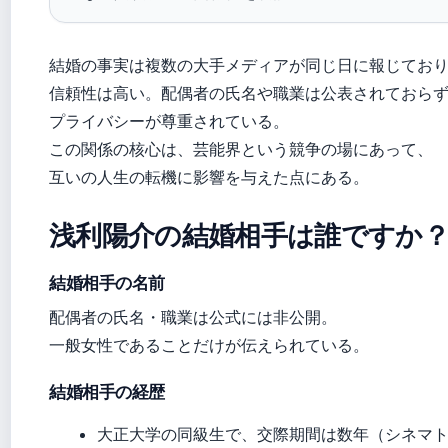
結婚の事実は複数の大手メディアが同じ日に報じてお
信頼性は高い。配偶者の氏名や職業は公表されておら
プライバシーが尊重されている。
この関係の核心は、芸能界という競争の場にあって、
互いの人生の転機に影響を与えた点にある。
浅利陽介の結婚相手は誰ですか
結婚相手の名前
配偶者の氏名・職業は公式には非公開。
一般女性であることだけが伝えられている。
結婚相手の経歴
大正大学の同級生で、交際期間は数年（シネマ