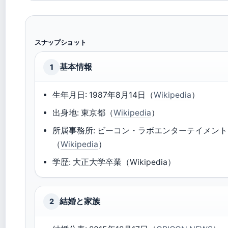
スナップショット
基本情報
1
生年月日: 1987年8月14日（
Wikipedia
）
出身地: 東京都（
Wikipedia
）
所属事務所: ビーコン・ラボエンターテイメント
（
Wikipedia
）
学歴: 大正大学卒業（Wikipedia）
結婚と家族
2