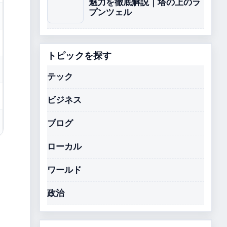
魅力を徹底解説｜塔の上のラ
プンツェル
トピックを探す
テック
ビジネス
ブログ
ローカル
ワールド
政治