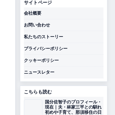
サイトページ
会社概要
お問い合わせ
私たちのストーリー
プライバシーポリシー
クッキーポリシー
ニュースレター
こちらも読む
国分佐智子のプロフィール・
現在｜夫・林家三平との馴れ
初めや子育て、那須移住の日