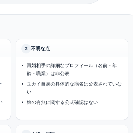
不明な点
2
再婚相手の詳細なプロフィール（名前・年
齢・職業）は非公表
ー
ユカイ自身の具体的な病名は公表されていな
い
い
娘の有無に関する公式確認はない