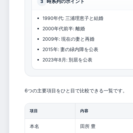
時系列のポイント
3
1990年代: 三浦理恵子と結婚
2000年代前半: 離婚
2009年: 現在の妻と再婚
2015年: 妻の緑内障を公表
2023年8月: 別居を公表
6つの主要項目をひと目で比較できる一覧です。
項目
内容
本名
田所 豊