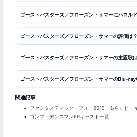
ゴーストバスターズ／フローズン・サマーにハロル
ゴーストバスターズ／フローズン・サマーの評価は
ゴーストバスターズ／フローズン・サマーの主題歌
ゴーストバスターズ／フローズン・サマーのBlu-ray
関連記事
ファンタスティック・フォー2015：あらすじ・
コンフィデンスマンKRキャスト一覧