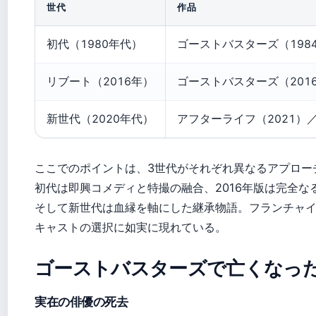
世代
作品
初代（1980年代）
ゴーストバスターズ（198
リブート（2016年）
ゴーストバスターズ（201
新世代（2020年代）
アフターライフ（2021）
ここでのポイントは、3世代がそれぞれ異なるアプロー
初代は即興コメディと特撮の融合、2016年版は完全な
そして新世代は血縁を軸にした継承物語。フランチャ
キャストの選択に如実に現れている。
ゴーストバスターズで亡くなっ
実在の俳優の死去