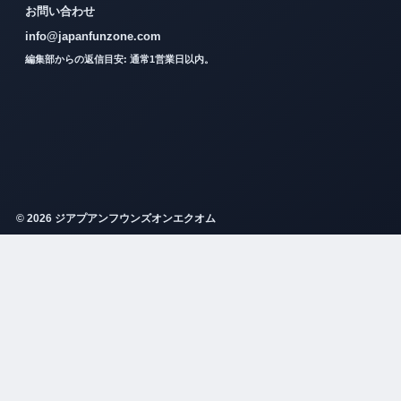
お問い合わせ
info@japanfunzone.com
編集部からの返信目安: 通常1営業日以内。
© 2026 ジアプアンフウンズオンエクオム