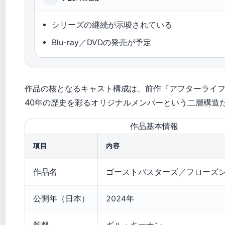
シリーズの継続が示唆されている
Blu-ray／DVDの発売が予定
作品の核となるキャスト構成は、前作『アフターライ
40年の歴史を彩るオリジナルメンバーという二層構造
作品基本情報
項目
内容
作品名
ゴーストバスターズ／フローズ
公開年（日本）
2024年