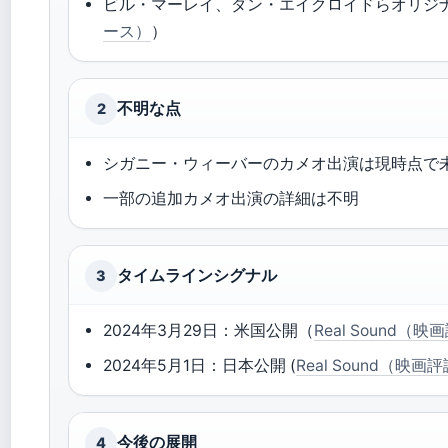
ビル・マーレイ、ダン・エイクロイドらオリジ
ース）
）
不明な点
2
シガニー・ウィーバーのカメオ出演は現時点で
一部の追加カメオ出演の詳細は不明
タイムラインシグナル
3
2024年3月29日：米国公開（
Real Sound
2024年5月1日：日本公開 (
Real Sound（映
今後の展開
4