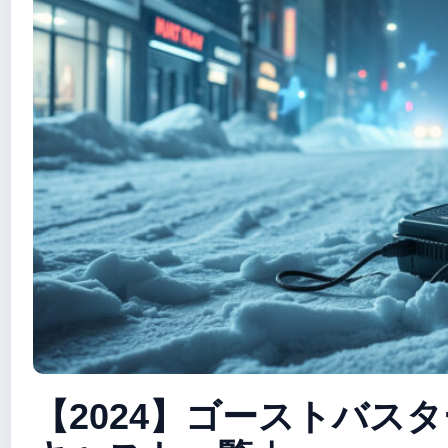
【2024】ゴーストバス