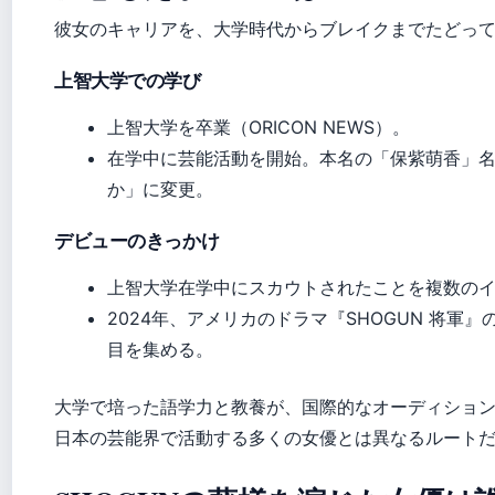
彼女のキャリアを、大学時代からブレイクまでたどっ
上智大学での学び
上智大学を卒業（ORICON NEWS）。
在学中に芸能活動を開始。本名の「保紫萌香」
か」に変更。
デビューのきっかけ
上智大学在学中にスカウトされたことを複数の
2024年、アメリカのドラマ『SHOGUN 将軍
目を集める。
大学で培った語学力と教養が、国際的なオーディショ
日本の芸能界で活動する多くの女優とは異なるルート