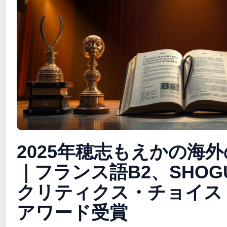
2025年穂志もえかの海
｜フランス語B2、SHOG
クリティクス・チョイス
アワード受賞