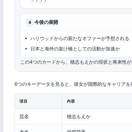
今後の展開
4
ハリウッドからの新たなオファーが予想される
日本と海外の架け橋としての活動が加速か
この4つのカードから、穂志もえかの現状と将来性が
6つのキーデータを見ると、彼女が国際的なキャリアを
項目
内容
芸名
穂志もえか