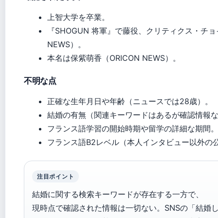
上智大学を卒業。
『SHOGUN 将軍』で藤役、クリティクス・チョ
NEWS）。
本名は保紫萌香（ORICON NEWS）。
不明な点
正確な生年月日や年齢（ニュースでは28歳）。
結婚の有無（関連キーワードはあるが確認情報
フランス語学習の開始時期や留学の詳細な期間
フランス語B2レベル（本人インタビュー以外の
注目ポイント
結婚に関する検索キーワードが存在する一方で、
現時点で確認された情報は一切ない。SNSの「結婚