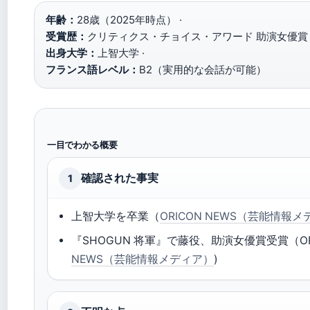
年齢：
28歳（2025年時点） ·
受賞歴：
クリティクス・チョイス・アワード 助演女優賞（2
出身大学：
上智大学 ·
フランス語レベル：
B2（実用的な会話が可能）
一目でわかる概要
確認された事実
1
上智大学を卒業（
ORICON NEWS（芸能情報
『SHOGUN 将軍』で藤役、助演女優賞受賞（ORIC
NEWS（芸能情報メディア）
)