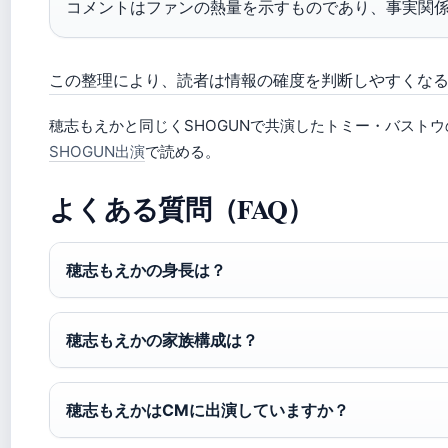
コメントはファンの熱量を示すものであり、事実関
この整理により、読者は情報の確度を判断しやすくな
穂志もえかと同じくSHOGUNで共演したトミー・バスト
SHOGUN出演
で読める。
よくある質問（FAQ）
穂志もえかの身長は？
穂志もえかの家族構成は？
穂志もえかはCMに出演していますか？