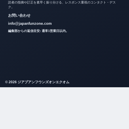
読者の指摘や訂正を素早く振り分ける、レスポンス重視のコンタクト・デス
ク。
お問い合わせ
info@japanfunzone.com
編集部からの返信目安: 通常1営業日以内。
© 2026 ジアプアンフウンズオンエクオム