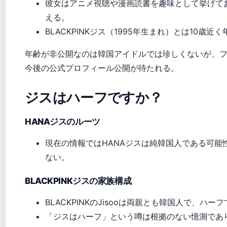
彼女はアニメ視聴や漫画読書を趣味として挙げて
える。
BLACKPINKジス（1995年生まれ）とは10歳
年齢が非公開なのは韓国アイドルでは珍しくないが、
今後の公式プロフィール公開が待たれる。
ジスはハーフですか？
HANAジスのルーツ
現在の情報ではHANAジスは純韓国人である可能
ない。
BLACKPINKジスの家族構成
BLACKPINKのJisooは両親とも韓国人で、ハー
「ジスはハーフ」という噂は根拠のない憶測であ