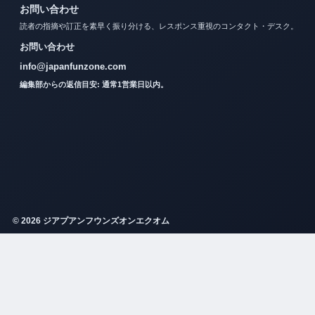
お問い合わせ
読者の指摘や訂正を素早く振り分ける、レスポンス重視のコンタクト・デスク。
お問い合わせ
info@japanfunzone.com
編集部からの返信目安: 通常1営業日以内。
© 2026 ジアプアンフウンズオンエクオム