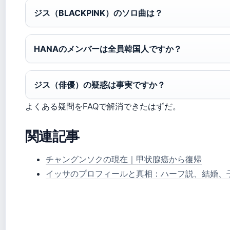
ジス（BLACKPINK）のソロ曲は？
HANAのメンバーは全員韓国人ですか？
ジス（俳優）の疑惑は事実ですか？
よくある疑問をFAQで解消できたはずだ。
関連記事
チャングンソクの現在｜甲状腺癌から復帰
イッサのプロフィールと真相：ハーフ説、結婚、