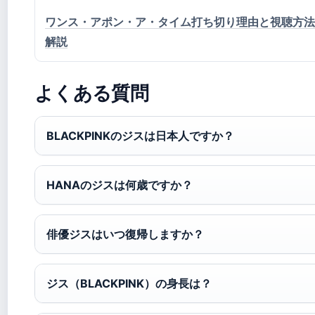
ワンス・アポン・ア・タイム打ち切り理由と視聴方法
解説
よくある質問
BLACKPINKのジスは日本人ですか？
HANAのジスは何歳ですか？
俳優ジスはいつ復帰しますか？
ジス（BLACKPINK）の身長は？