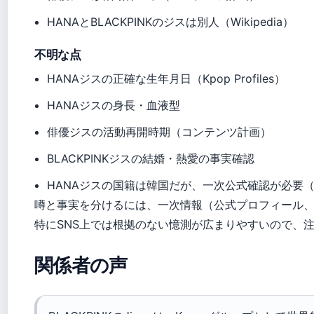
HANAとBLACKPINKのジスは別人（Wikipedia）
不明な点
HANAジスの正確な生年月日（Kpop Profiles）
HANAジスの身長・血液型
俳優ジスの活動再開時期（コンテンツ計画）
BLACKPINKジスの結婚・熱愛の事実確認
HANAジスの国籍は韓国だが、一次公式確認が必要（BM
噂と事実を分けるには、一次情報（公式プロフィール
特にSNS上では根拠のない憶測が広まりやすいので、
関係者の声