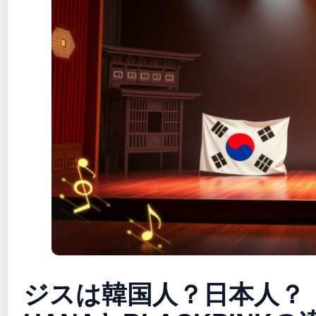
ジスは韓国人？日本人？