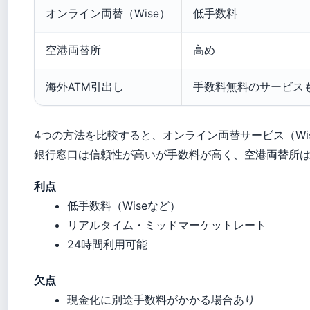
オンライン両替（Wise）
低手数料
空港両替所
高め
海外ATM引出し
手数料無料のサービス
4つの方法を比較すると、オンライン両替サービス（Wis
銀行窓口は信頼性が高いが手数料が高く、空港両替所
利点
低手数料（Wiseなど）
リアルタイム・ミッドマーケットレート
24時間利用可能
欠点
現金化に別途手数料がかかる場合あり