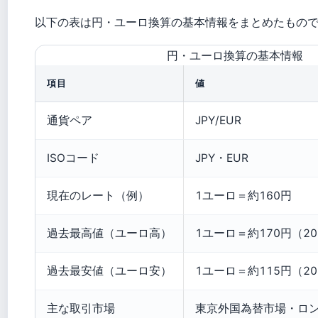
以下の表は円・ユーロ換算の基本情報をまとめたもの
円・ユーロ換算の基本情報
項目
値
通貨ペア
JPY/EUR
ISOコード
JPY・EUR
現在のレート（例）
1ユーロ＝約160円
過去最高値（ユーロ高）
1ユーロ＝約170円（20
過去最安値（ユーロ安）
1ユーロ＝約115円（20
主な取引市場
東京外国為替市場・ロ