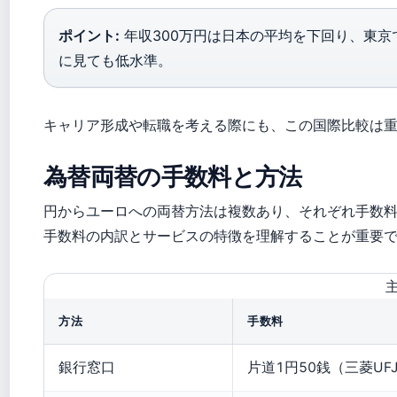
ポイント:
年収300万円は日本の平均を下回り、東
に見ても低水準。
キャリア形成や転職を考える際にも、この国際比較は
為替両替の手数料と方法
円からユーロへの両替方法は複数あり、それぞれ手数
手数料の内訳とサービスの特徴を理解することが重要
方法
手数料
銀行窓口
片道1円50銭（三菱UF