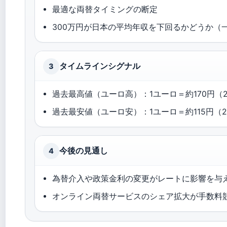
最適な両替タイミングの断定
300万円が日本の平均年収を下回るかどうか（
タイムラインシグナル
3
過去最高値（ユーロ高）：1ユーロ＝約170円（2
過去最安値（ユーロ安）：1ユーロ＝約115円（2
今後の見通し
4
為替介入や政策金利の変更がレートに影響を与
オンライン両替サービスのシェア拡大が手数料