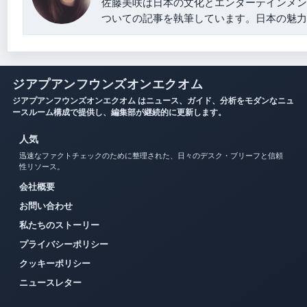
佐藤美咲は日本の文化とエンターテインメン
ついての記事を執筆しています。日本の魅力
ジアプアンフウンズオンエクオム
ジアプアンフウンズオンエクオム はニュース、ガイド、分析をモダンなニュ
ースルーム構成で提供し、編集部が継続的に更新します。
人気
迅速なファクトチェックのために整理された、日々のデスク・ブリーフと信頼
性リソース。
会社概要
お問い合わせ
私たちのストーリー
プライバシーポリシー
クッキーポリシー
ニュースレター