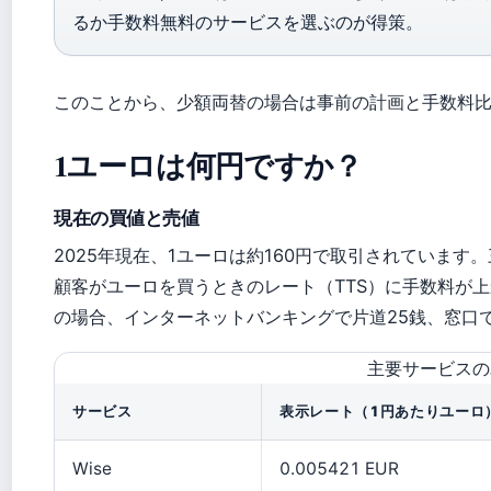
るか手数料無料のサービスを選ぶのが得策。
このことから、少額両替の場合は事前の計画と手数料
1ユーロは何円ですか？
現在の買値と売値
2025年現在、1ユーロは約160円で取引されています
顧客がユーロを買うときのレート（TTS）に手数料が
の場合、インターネットバンキングで片道25銭、窓口で
主要サービスの
サービス
表示レート（1円あたりユーロ
Wise
0.005421 EUR