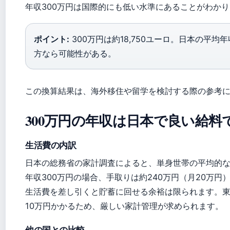
年収300万円は国際的にも低い水準にあることがわか
ポイント:
300万円は約18,750ユーロ。日本の平
方なら可能性がある。
この換算結果は、海外移住や留学を検討する際の参考
300万円の年収は日本で良い給料
生活費の内訳
日本の総務省の家計調査によると、単身世帯の平均的な
年収300万円の場合、手取りは約240万円（月20万円
生活費を差し引くと貯蓄に回せる余裕は限られます。東
10万円かかるため、厳しい家計管理が求められます。