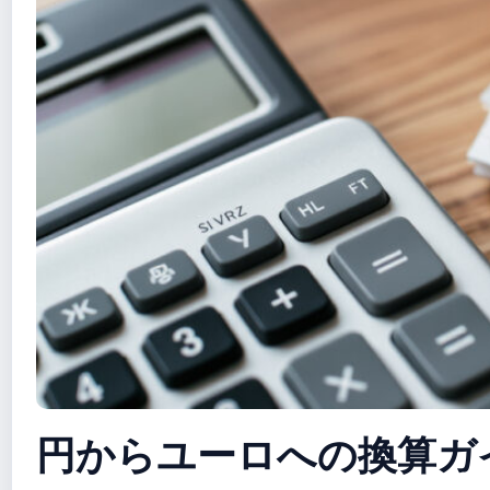
円からユーロへの換算ガ