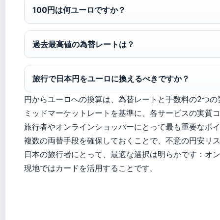
100円は何ユーロですか？
過去最高値の為替レートは？
旅行で日本円をユーロに換えるべきですか？
円からユーロへの換算は、為替レートと手数料の2つの
ミッドマーケットレートを基準に、各サービスの実質
旅行者やオンラインショッパーにとって最も重要なポ
複数の両替手段を確保しておくことで、不意の円安リ
日本の旅行者にとって、最適な選択は明らかです：オ
現地ではカードを活用することです。