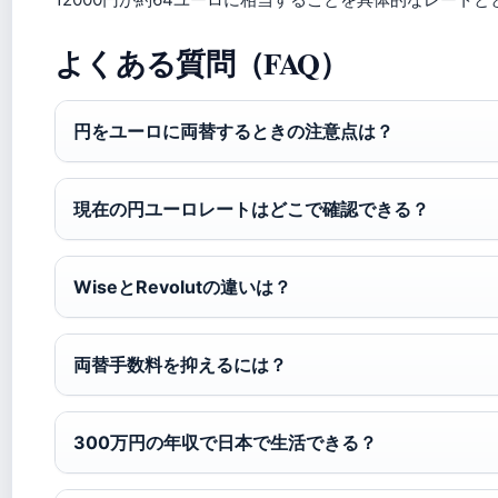
よくある質問（FAQ）
円をユーロに両替するときの注意点は？
現在の円ユーロレートはどこで確認できる？
WiseとRevolutの違いは？
両替手数料を抑えるには？
300万円の年収で日本で生活できる？