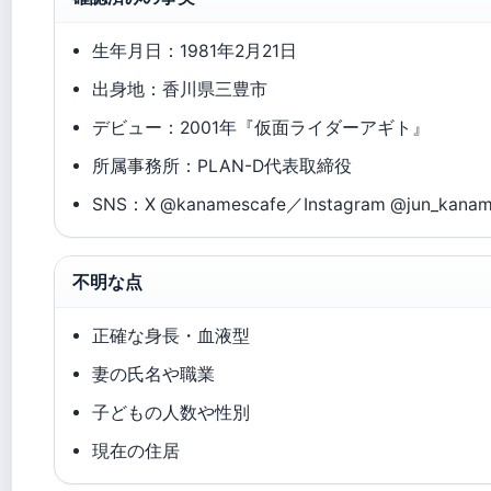
生年月日：1981年2月21日
出身地：香川県三豊市
デビュー：2001年『仮面ライダーアギト』
所属事務所：PLAN-D代表取締役
SNS：X @kanamescafe／Instagram @jun_kaname_
不明な点
正確な身長・血液型
妻の氏名や職業
子どもの人数や性別
現在の住居