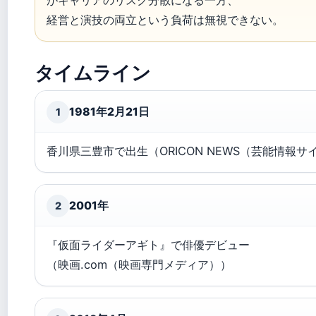
がキャリアのリスク分散になる一方、
経営と演技の両立という負荷は無視できない。
タイムライン
1981年2月21日
1
香川県三豊市で出生（ORICON NEWS（芸能情報サ
2001年
2
『仮面ライダーアギト』で俳優デビュー
（映画.com（映画専門メディア））