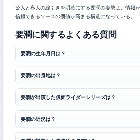
公人と私人の線引きを明確にする要潤の姿勢は、情報
信頼できるソースの価値が高まる構造になっている。
要潤に関するよくある質問
要潤の生年月日は？
要潤の出身地は？
要潤が出演した仮面ライダーシリーズは？
要潤の近況は？