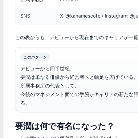
SNS
X: @kanamescafe / Instagram: @ju
この表からも、デビューから現在までのキャリアが一
このパターン
デビューから四半世紀、
要潤は単なる俳優から経営者へと軸足を広げている
所属事務所の代表として、
今後のマネジメント面での手腕がキャリアの新たな
る。
要潤は何で有名になった？