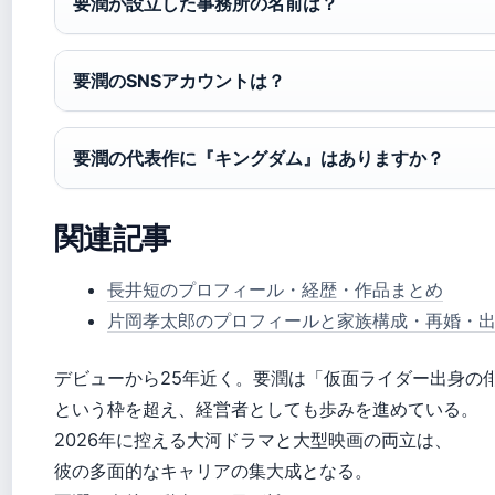
要潤が設立した事務所の名前は？
要潤のSNSアカウントは？
要潤の代表作に『キングダム』はありますか？
関連記事
長井短のプロフィール・経歴・作品まとめ
片岡孝太郎のプロフィールと家族構成・再婚・
デビューから25年近く。要潤は「仮面ライダー出身の
という枠を超え、経営者としても歩みを進めている。
2026年に控える大河ドラマと大型映画の両立は、
彼の多面的なキャリアの集大成となる。