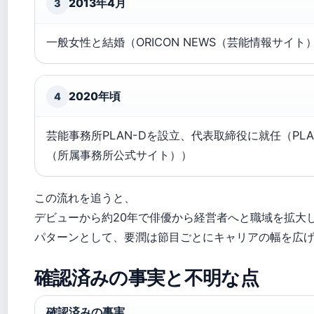
2013年4月
3
一般女性と結婚（ORICON NEWS（芸能情報サイト
2020年頃
4
芸能事務所PLAN-Dを設立、代表取締役に就任（PLA
（所属事務所公式サイト））
この流れを追うと、
デビューから約20年で俳優から経営者へと職域を拡大
パターンとして、要潤は節目ごとにキャリアの幅を広
確認済みの事実と不明な点
確認済みの事実