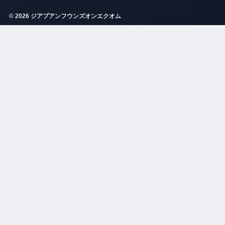
© 2026 ジアプアンフウンズオンエクオム