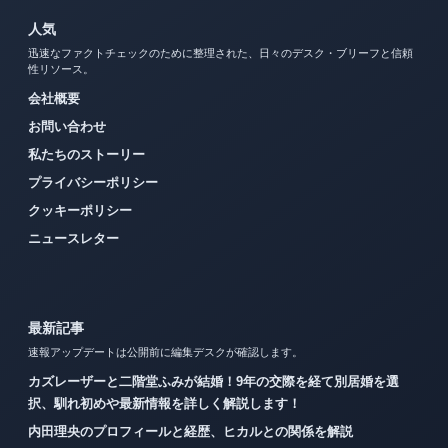
人気
迅速なファクトチェックのために整理された、日々のデスク・ブリーフと信頼
性リソース。
会社概要
お問い合わせ
私たちのストーリー
プライバシーポリシー
クッキーポリシー
ニュースレター
最新記事
速報アップデートは公開前に編集デスクが確認します。
カズレーザーと二階堂ふみが結婚！9年の交際を経て別居婚を選
択、馴れ初めや最新情報を詳しく解説します！
内田理央のプロフィールと経歴、ヒカルとの関係を解説