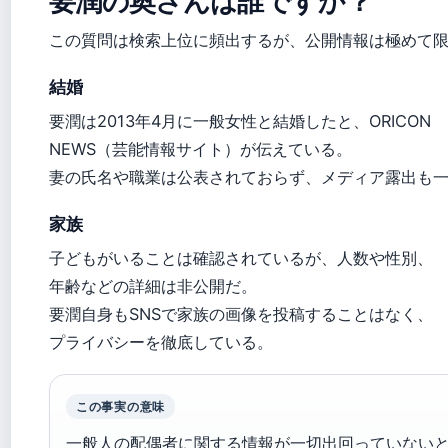
要潤の奥さんは誰ですか？
この質問は検索上位に頻出するが、公開情報は極めて
結婚
要潤は2013年4月に一般女性と結婚したと、ORICON
NEWS（芸能情報サイト）が伝えている。
妻の氏名や職業は公表されておらず、メディア露出も
家族
子どもがいることは確認されているが、人数や性別、
年齢などの詳細は非公開だ。
要潤自身もSNSで家族の画像を投稿することはなく、
プライバシーを徹底している。
この事実の意味
一般人の配偶者に関する情報が一切出回っていない