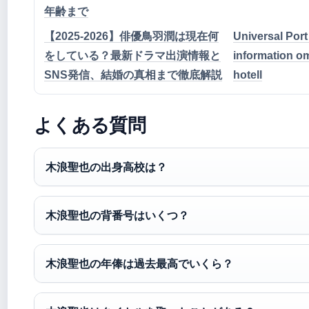
年齢まで
【2025-2026】俳優鳥羽潤は現在何
Universal Port 
をしている？最新ドラマ出演情報と
information om
SNS発信、結婚の真相まで徹底解説
hotell
よくある質問
木浪聖也の出身高校は？
木浪聖也の背番号はいくつ？
木浪聖也の年俸は過去最高でいくら？