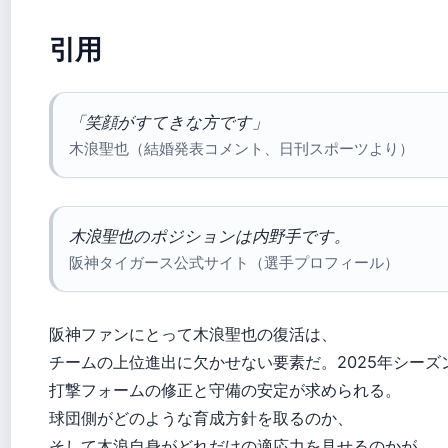
引用
「笑顔がすてきな方です」
木浪聖也（結婚発表コメント、日刊スポーツより）
木浪聖也のポジションは内野手です。
阪神タイガース公式サイト（選手プロフィール）
阪神ファンにとって木浪聖也の復活は、
チームの上位進出に欠かせない要素だ。2025年シーズ
打撃フォームの修正と守備の安定が求められる。
球団側がどのような育成方針を取るのか、
そして木浪自身がどれだけの適応力を見せるのかが、