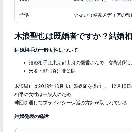
子供
いない（複数メディアの報
木浪聖也は既婚者ですか？結婚
結婚相手の一般女性について
結婚相手は東京都出身の優香さんで、交際期間は
氏名・顔写真は非公開
木浪聖也は2019年10月末に婚姻届を提出し、12月1
相手の女性は一般人のため、
球団を通じてプライバシー保護の方針が取られている
結婚発表の経緯