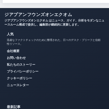
ジアプアンフウンズオンエクオム
ジアプアンフウンズオンエクオム はニュース、ガイド、分析をモダンなニュ
ースルーム構成で提供し、編集部が継続的に更新します。
人気
迅速なファクトチェックのために整理された、日々のデスク・ブリーフと信頼
性リソース。
会社概要
お問い合わせ
私たちのストーリー
プライバシーポリシー
クッキーポリシー
ニュースレター
最新記事