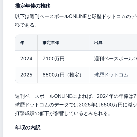
推定年俸の推移
以下は週刊ベースボールONLINEと球歴ドットコムの
移である。
年
推定年俸
出典
2024
7100万円
週刊ベースボールON
2025
6500万円（推定）
球歴ドットコム
週刊ベースボールONLINEによれば、2024年の年俸は7
球歴ドットコムのデータでは2025年は6500万円に減
打撃成績の低下が影響しているとみられる。
年収の内訳