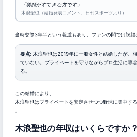
「笑顔がすてきな方です」
木浪聖也（結婚発表コメント、日刊スポーツより）
当時交際3年半という報道もあり、ファンの間では祝福
要点:
木浪聖也は2019年に一般女性と結婚したが、
ていない。プライベートを守りながらプロ生活に専
る。
この結婚により、
木浪聖也はプライベートを安定させつつ野球に集中す
。
木浪聖也の年収はいくらですか