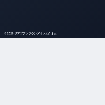
© 2026 ジアプアンフウンズオンエクオム