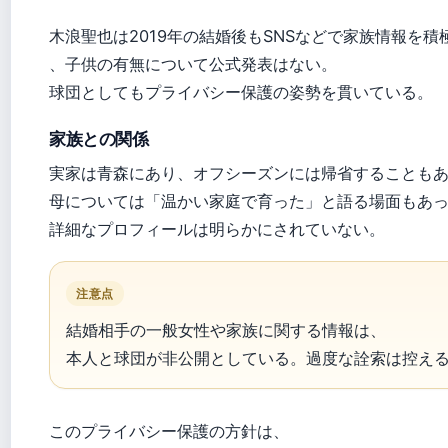
木浪聖也は2019年の結婚後もSNSなどで家族情報を
、子供の有無について公式発表はない。
球団としてもプライバシー保護の姿勢を貫いている。
家族との関係
実家は青森にあり、オフシーズンには帰省することも
母については「温かい家庭で育った」と語る場面もあ
詳細なプロフィールは明らかにされていない。
注意点
結婚相手の一般女性や家族に関する情報は、
本人と球団が非公開としている。過度な詮索は控え
このプライバシー保護の方針は、