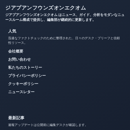
ジアプアンフウンズオンエクオム
ジアプアンフウンズオンエクオム はニュース、ガイド、分析をモダンなニュ
ースルーム構成で提供し、編集部が継続的に更新します。
人気
迅速なファクトチェックのために整理された、日々のデスク・ブリーフと信頼
性リソース。
会社概要
お問い合わせ
私たちのストーリー
プライバシーポリシー
クッキーポリシー
ニュースレター
最新記事
速報アップデートは公開前に編集デスクが確認します。