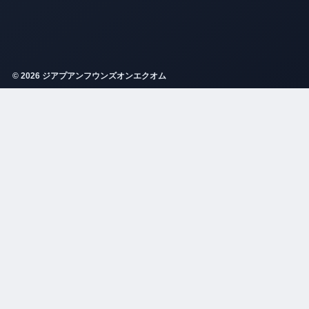
© 2026 ジアプアンフウンズオンエクオム