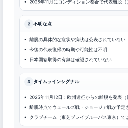
2025年11月にコンディション都合で代表離脱（
不明な点
2
離脱の具体的な症状や病状は公表されていない
今後の代表復帰の時期や可能性は不明
日本国籍取得の有無は確認されていない
タイムラインシグナル
3
2025年11月12日：欧州遠征からの離脱を発表（
離脱時点でウェールズ戦・ジョージア戦が予定
クラブチーム（東芝ブレイブルーパス東京）では