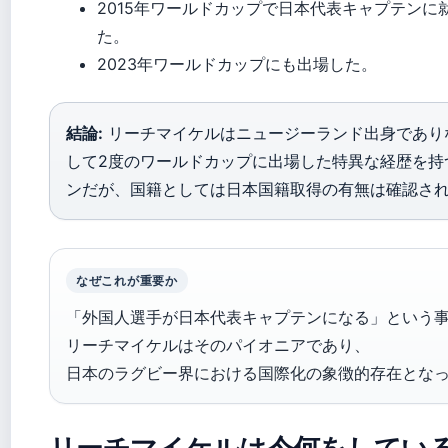
2015年ワールドカップで日本代表キャプテン
た。
2023年ワールドカップにも出場した。
結論:
リーチマイケルはニュージーランド出身であり
して2度のワールドカップに出場した特異な経歴を持
ンだが、国籍としては日本国籍取得の有無は確認さ
なぜこれが重要か
「外国人選手が日本代表キャプテンになる」という
リーチマイケルはそのパイオニアであり、
日本のラグビー界における国際化の象徴的存在とな
リーチマイケルは今何をしてい