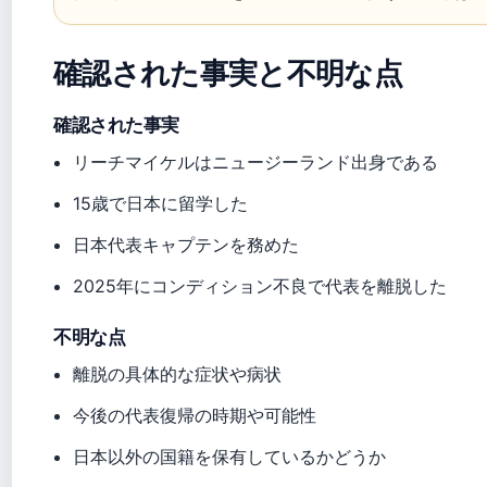
確認された事実と不明な点
確認された事実
リーチマイケルはニュージーランド出身である
15歳で日本に留学した
日本代表キャプテンを務めた
2025年にコンディション不良で代表を離脱した
不明な点
離脱の具体的な症状や病状
今後の代表復帰の時期や可能性
日本以外の国籍を保有しているかどうか