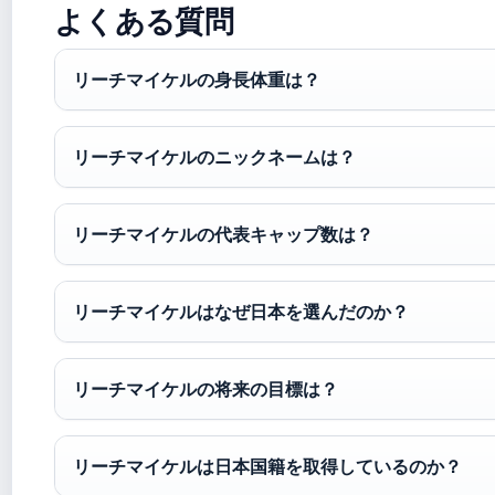
よくある質問
リーチマイケルの身長体重は？
リーチマイケルのニックネームは？
リーチマイケルの代表キャップ数は？
リーチマイケルはなぜ日本を選んだのか？
リーチマイケルの将来の目標は？
リーチマイケルは日本国籍を取得しているのか？