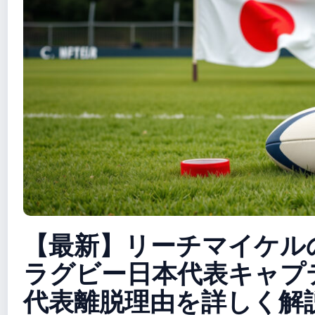
【最新】リーチマイケル
ラグビー日本代表キャプ
代表離脱理由を詳しく解