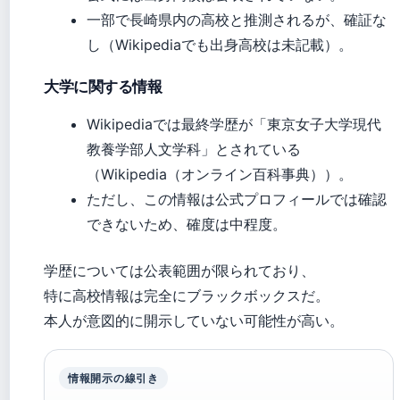
一部で長崎県内の高校と推測されるが、確証な
し（Wikipediaでも出身高校は未記載）。
大学に関する情報
Wikipediaでは最終学歴が「東京女子大学現代
教養学部人文学科」とされている
（Wikipedia（オンライン百科事典））。
ただし、この情報は公式プロフィールでは確認
できないため、確度は中程度。
学歴については公表範囲が限られており、
特に高校情報は完全にブラックボックスだ。
本人が意図的に開示していない可能性が高い。
情報開示の線引き