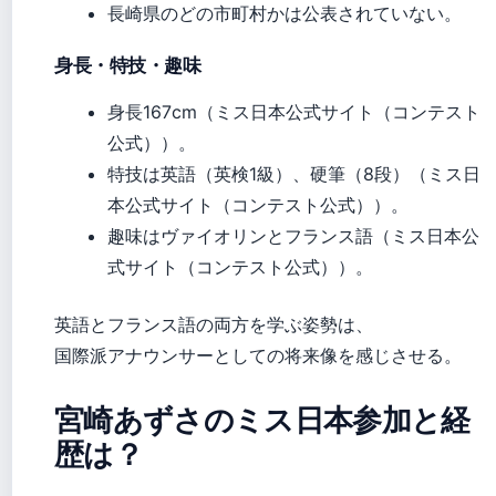
長崎県のどの市町村かは公表されていない。
身長・特技・趣味
身長167cm（ミス日本公式サイト（コンテスト
公式））。
特技は英語（英検1級）、硬筆（8段）（ミス日
本公式サイト（コンテスト公式））。
趣味はヴァイオリンとフランス語（ミス日本公
式サイト（コンテスト公式））。
英語とフランス語の両方を学ぶ姿勢は、
国際派アナウンサーとしての将来像を感じさせる。
宮崎あずさのミス日本参加と経
歴は？