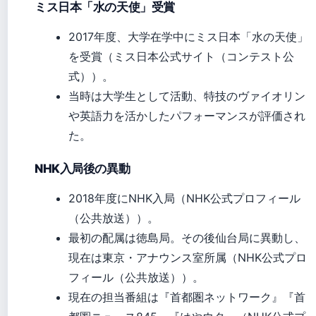
ミス日本「水の天使」受賞
2017年度、大学在学中にミス日本「水の天使」
を受賞（ミス日本公式サイト（コンテスト公
式））。
当時は大学生として活動、特技のヴァイオリン
や英語力を活かしたパフォーマンスが評価され
た。
NHK入局後の異動
2018年度にNHK入局（NHK公式プロフィール
（公共放送））。
最初の配属は徳島局。その後仙台局に異動し、
現在は東京・アナウンス室所属（NHK公式プロ
フィール（公共放送））。
現在の担当番組は『首都圏ネットワーク』『首