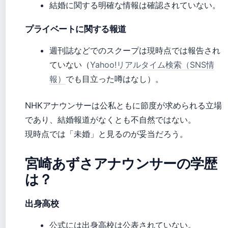
結婚に関する明確な情報は確認されていない。
プライベートに関する報道
週刊誌などでのスクープは現時点では報告され
ていない（
Yahoo!リアルタイム検索（SNS情
報）
でも目立った噂はなし）。
NHKアナウンサーは公私ともに節度が求められる立場
であり、結婚報道がなくとも不自然ではない。
現時点では「未婚」と見るのが妥当だろう。
宮崎あずさアナウンサーの学歴
は？
出身高校
公式には出身高校は公表されていない。