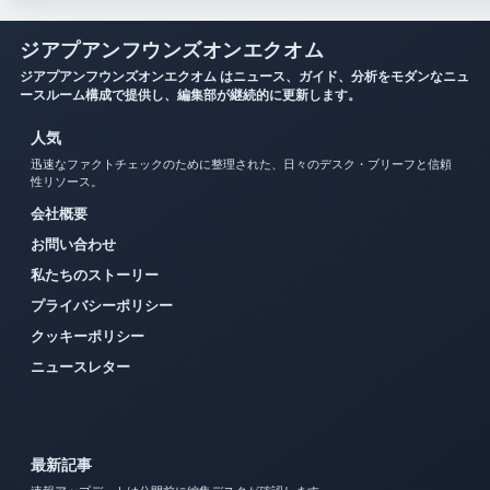
ジアプアンフウンズオンエクオム
ジアプアンフウンズオンエクオム はニュース、ガイド、分析をモダンなニュ
ースルーム構成で提供し、編集部が継続的に更新します。
人気
迅速なファクトチェックのために整理された、日々のデスク・ブリーフと信頼
性リソース。
会社概要
お問い合わせ
私たちのストーリー
プライバシーポリシー
クッキーポリシー
ニュースレター
最新記事