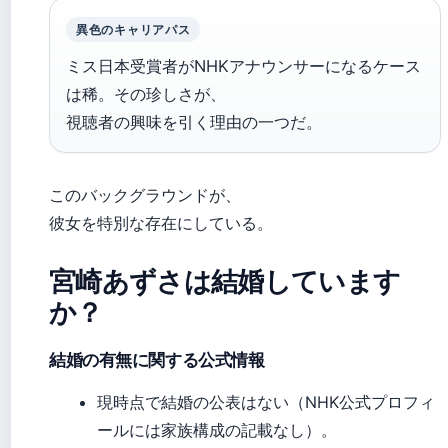
異色のキャリアパス
ミス日本受賞者がNHKアナウンサーになるケース
は稀。その珍しさが、
視聴者の興味を引く理由の一つだ。
このバックグラウンドが、
彼女を特別な存在にしている。
宮崎あずさは結婚しています
か？
結婚の有無に関する公式情報
現時点で結婚の公表はない（NHK公式プロフィ
ールには家族構成の記載なし）。