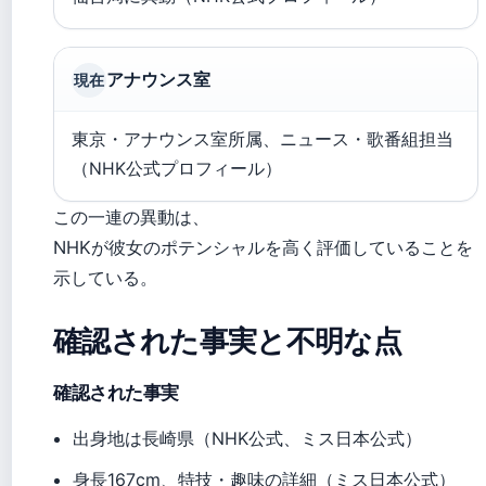
アナウンス室
現在
東京・アナウンス室所属、ニュース・歌番組担当
（NHK公式プロフィール）
この一連の異動は、
NHKが彼女のポテンシャルを高く評価していることを
示している。
確認された事実と不明な点
確認された事実
出身地は長崎県（NHK公式、ミス日本公式）
身長167cm、特技・趣味の詳細（ミス日本公式）