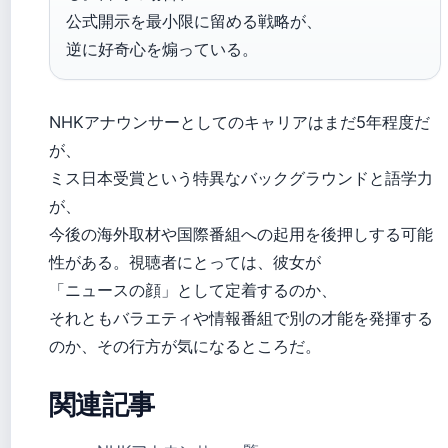
公式開示を最小限に留める戦略が、
逆に好奇心を煽っている。
NHKアナウンサーとしてのキャリアはまだ5年程度だ
が、
ミス日本受賞という特異なバックグラウンドと語学力
が、
今後の海外取材や国際番組への起用を後押しする可能
性がある。視聴者にとっては、彼女が
「ニュースの顔」として定着するのか、
それともバラエティや情報番組で別の才能を発揮する
のか、その行方が気になるところだ。
関連記事