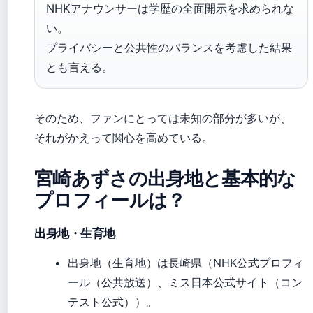
NHKアナウンサーは学歴の全面開示を求められな
い。
プライバシーと公共性のバランスを考慮した結果
とも言える。
そのため、ファンにとっては未知の部分が多いが、
それがかえって関心を高めている。
宮崎あずさの出身地と基本的な
プロフィールは？
出身地・生育地
出身地（生育地）は長崎県（NHK公式プロフィ
ール（公共放送）、ミス日本公式サイト（コン
テスト公式））。