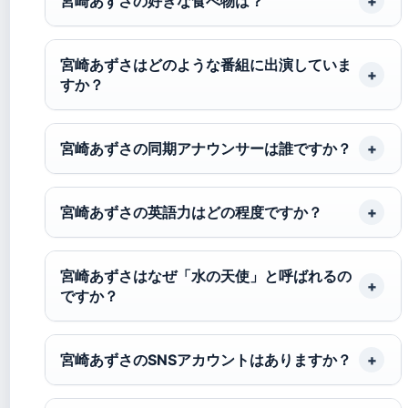
宮崎あずさの好きな食べ物は？
宮崎あずさはどのような番組に出演していま
すか？
宮崎あずさの同期アナウンサーは誰ですか？
宮崎あずさの英語力はどの程度ですか？
宮崎あずさはなぜ「水の天使」と呼ばれるの
ですか？
宮崎あずさのSNSアカウントはありますか？