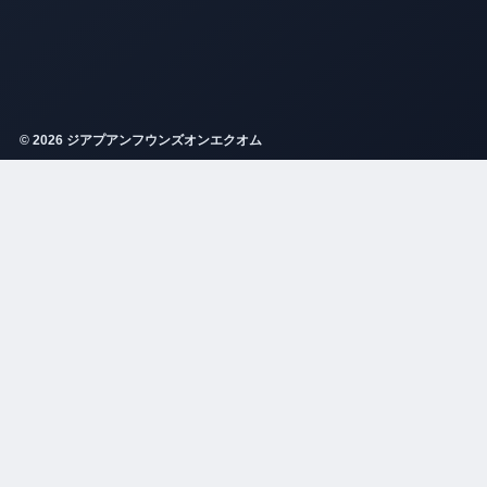
© 2026 ジアプアンフウンズオンエクオム