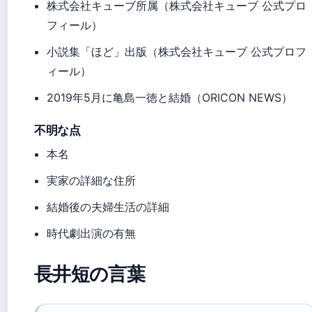
株式会社キューブ所属（株式会社キューブ 公式プロ
フィール）
小説集「ほど」出版（株式会社キューブ 公式プロフ
ィール）
2019年5月に亀島一徳と結婚（ORICON NEWS）
不明な点
本名
実家の詳細な住所
結婚後の夫婦生活の詳細
時代劇出演の有無
長井短の言葉