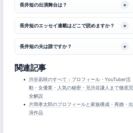
長井短の出演舞台は？
長井短のエッセイ連載はどこで読めますか？
長井短の夫は誰ですか？
関連記事
渋谷凪咲のすべて：プロフィール・YouTuber活
動・女優業・人気の秘密・兄渋谷謙人まで徹底
全解説
片岡孝太郎のプロフィールと家族構成・再婚・
演作品