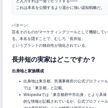
と入力すれば一発でヒットする——
これは本名を公開するより遥かに強い認知戦略だ。
パターン:
芸名そのものがマーケティングツールとして機能して
る。本名を隠すことで、むしろ「長井短」
というブランドの独自性が強化されている。
長井短の実家はどこですか？
出身地と家族構成
出身地は東京都。所属事務所の公式プロフィー
では「東京都」と記載。
Wikipediaでは「東京都府中市出身」とより具体
的な情報が記載されているが、公式プロフィー