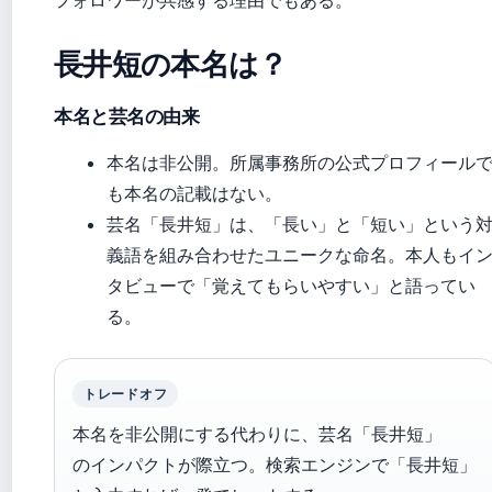
フォロワーが共感する理由でもある。
長井短の本名は？
本名と芸名の由来
本名は非公開。所属事務所の公式プロフィール
も本名の記載はない。
芸名「長井短」は、「長い」と「短い」という
義語を組み合わせたユニークな命名。本人もイ
タビューで「覚えてもらいやすい」と語ってい
る。
トレードオフ
本名を非公開にする代わりに、芸名「長井短」
のインパクトが際立つ。検索エンジンで「長井短」