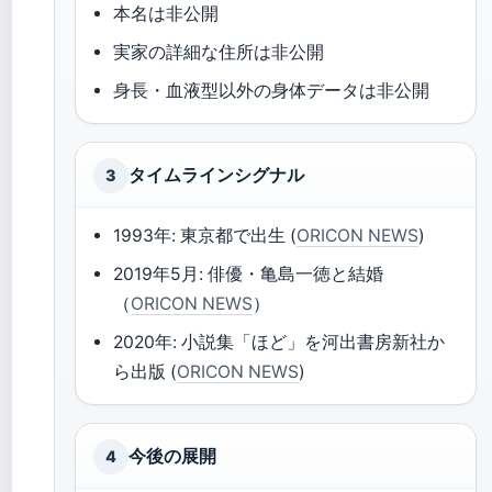
本名は非公開
実家の詳細な住所は非公開
身長・血液型以外の身体データは非公開
タイムラインシグナル
3
1993年: 東京都で出生 (
ORICON NEWS
)
2019年5月: 俳優・亀島一徳と結婚
（
ORICON NEWS
）
2020年: 小説集「ほど」を河出書房新社か
ら出版 (
ORICON NEWS
)
今後の展開
4