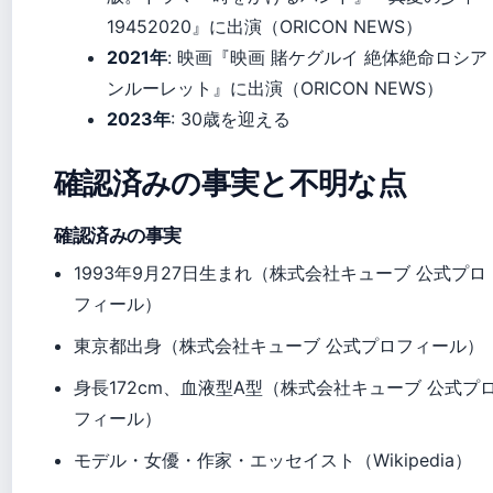
19452020』に出演（ORICON NEWS）
2021年
: 映画『映画 賭ケグルイ 絶体絶命ロシア
ンルーレット』に出演（ORICON NEWS）
2023年
: 30歳を迎える
確認済みの事実と不明な点
確認済みの事実
1993年9月27日生まれ（株式会社キューブ 公式プロ
フィール）
東京都出身（株式会社キューブ 公式プロフィール）
身長172cm、血液型A型（株式会社キューブ 公式プ
フィール）
モデル・女優・作家・エッセイスト（Wikipedia）