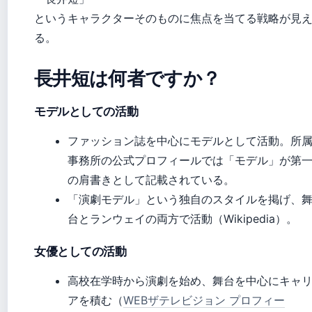
というキャラクターそのものに焦点を当てる戦略が見
る。
長井短は何者ですか？
モデルとしての活動
ファッション誌を中心にモデルとして活動。所
事務所の公式プロフィールでは「モデル」が第
の肩書きとして記載されている。
「演劇モデル」という独自のスタイルを掲げ、
台とランウェイの両方で活動（Wikipedia）。
女優としての活動
高校在学時から演劇を始め、舞台を中心にキャ
アを積む（
WEBザテレビジョン プロフィー