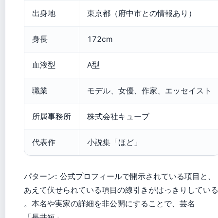
出身地
東京都（府中市との情報あり）
身長
172cm
血液型
A型
職業
モデル、女優、作家、エッセイスト
所属事務所
株式会社キューブ
代表作
小説集「ほど」
パターン: 公式プロフィールで開示されている項目と、
あえて伏せられている項目の線引きがはっきりしてい
。本名や実家の詳細を非公開にすることで、芸名
「長井短」