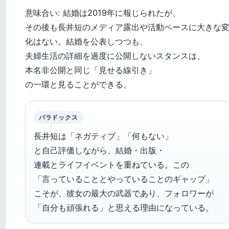
意味合い: 結婚は2019年に報じられたが、
その後も長井短のメディア露出や活動ペースに大きな
化はない。結婚を公表しつつも、
夫婦生活の詳細を過度に公開しないスタンスは、
本名非公開と同じ「見せる線引き」
の一環と見ることができる。
パラドックス
長井短は「ネガティブ」「何もない」
と自己評価しながら、結婚・出版・
連載とライフイベントを重ねている。この
「言っていることとやっていることのギャップ」
こそが、彼女の最大の武器であり、フォロワーが
「自分も頑張れる」と思える理由になっている。