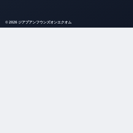
© 2026 ジアプアンフウンズオンエクオム