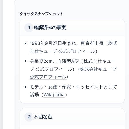
クイックスナップショット
確認済みの事実
1
1993年9月27日生まれ、東京都出身（
株式
会社キューブ 公式プロフィール
）
身長172cm、血液型A型（株式会社キュー
ブ 公式プロフィール） (
株式会社キューブ
公式プロフィール
)
モデル・女優・作家・エッセイストとして
活動（
Wikipedia
）
不明な点
2