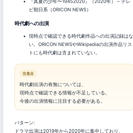
『真夏の少年〜19452020』（2020年） – テレ
ビ朝日系（ORICON NEWS）
時代劇への出演
現時点で確認できる時代劇作品への出演記録は
い。ORICON NEWSやWikipediaの出演作品リス
トにも時代劇は含まれていない。
注意点
時代劇出演の有無については、
現時点で確認できる情報が不足している。
今後の出演情報に注目する必要がある。
パターン:
ドラマ出演は2019年から2020年に集中しており、