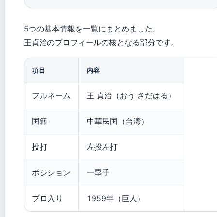
5つの基本情報を一覧にまとめました。
王貞治のプロフィールの核となる部分です。
項目
内容
フルネーム
王 貞治（おう さだはる）
国籍
中華民国（台湾）
投打
左投左打
ポジション
一塁手
プロ入り
1959年（巨人）