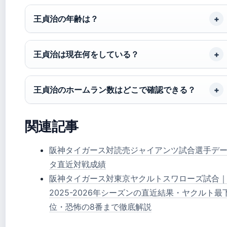
王貞治の年齢は？
王貞治は現在何をしている？
王貞治のホームラン数はどこで確認できる？
関連記事
阪神タイガース対読売ジャイアンツ試合選手デ
タ直近対戦成績
阪神タイガース対東京ヤクルトスワローズ試合
2025-2026年シーズンの直近結果・ヤクルト最
位・恐怖の8番まで徹底解説