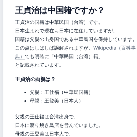
王貞治は中国籍ですか？
王貞治の国籍は中華民国（台湾）です。
日本生まれで現在も日本に在住していますが、
国籍は父親の出身国である中華民国を保持しています
この点はしばしば誤解されますが、
Wikipedia（百科事
典）
でも明確に「中華民国（台湾）籍」
と記載されています。
王貞治の両親は？
父親：王仕福（中華民国籍）
母親：王登美（日本人）
父親の王仕福は台湾出身で、
日本に渡り焼き鳥店を営んでいました。
母親の王登美は日本人で、