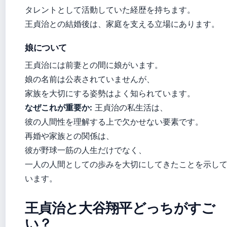
タレントとして活動していた経歴を持ちます。
王貞治との結婚後は、家庭を支える立場にあります。
娘について
王貞治には前妻との間に娘がいます。
娘の名前は公表されていませんが、
家族を大切にする姿勢はよく知られています。
なぜこれが重要か:
王貞治の私生活は、
彼の人間性を理解する上で欠かせない要素です。
再婚や家族との関係は、
彼が野球一筋の人生だけでなく、
一人の人間としての歩みを大切にしてきたことを示し
います。
王貞治と大谷翔平どっちがすご
い？