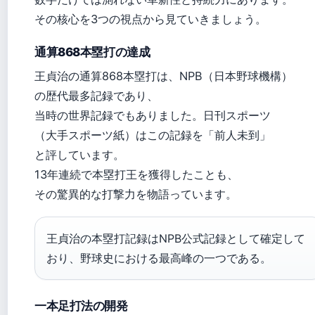
その核心を3つの視点から見ていきましょう。
通算868本塁打の達成
王貞治の通算868本塁打は、NPB（日本野球機構）
の歴代最多記録であり、
当時の世界記録でもありました。日刊スポーツ
（大手スポーツ紙）はこの記録を「前人未到」
と評しています。
13年連続で本塁打王を獲得したことも、
その驚異的な打撃力を物語っています。
王貞治の本塁打記録はNPB公式記録として確定して
おり、野球史における最高峰の一つである。
一本足打法の開発