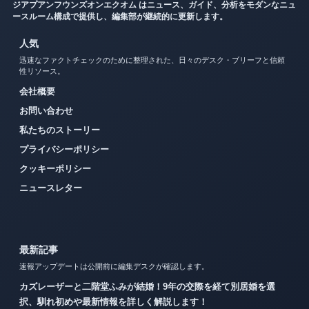
ジアプアンフウンズオンエクオム はニュース、ガイド、分析をモダンなニュ
ースルーム構成で提供し、編集部が継続的に更新します。
人気
迅速なファクトチェックのために整理された、日々のデスク・ブリーフと信頼
性リソース。
会社概要
お問い合わせ
私たちのストーリー
プライバシーポリシー
クッキーポリシー
ニュースレター
最新記事
速報アップデートは公開前に編集デスクが確認します。
カズレーザーと二階堂ふみが結婚！9年の交際を経て別居婚を選
択、馴れ初めや最新情報を詳しく解説します！