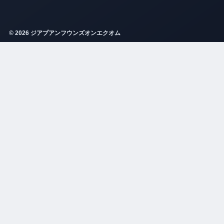
© 2026 ジアプアンフウンズオンエクオム