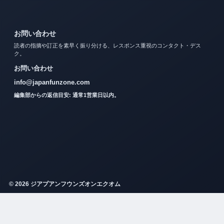
お問い合わせ
読者の指摘や訂正を素早く振り分ける、レスポンス重視のコンタクト・デス
ク。
お問い合わせ
info@japanfunzone.com
編集部からの返信目安: 通常1営業日以内。
© 2026 ジアプアンフウンズオンエクオム