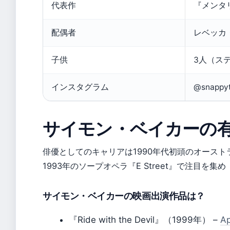
代表作
『メンタ
配偶者
レベッカ
子供
3人（ス
インスタグラム
@snappy
サイモン・ベイカーの
俳優としてのキャリアは1990年代初頭のオースト
1993年のソープオペラ『E Street』で注目を集め
サイモン・ベイカーの映画出演作品は？
『Ride with the Devil』（1999年） –
A