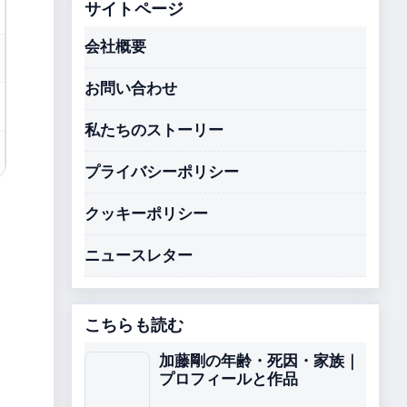
サイトページ
会社概要
お問い合わせ
私たちのストーリー
プライバシーポリシー
クッキーポリシー
ニュースレター
こちらも読む
加藤剛の年齢・死因・家族｜
プロフィールと作品