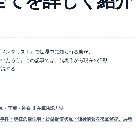
全てを詳しく紹介
『メンタリスト』で世界中に知られる彼が、
多いだろう。この記事では、代表作から現在の活動、
解説する。
東京・千葉・神奈川 在庫確認方法
殺害事件・現在の居住地・音楽配信状況・独身情報を徹底解説、浜崎