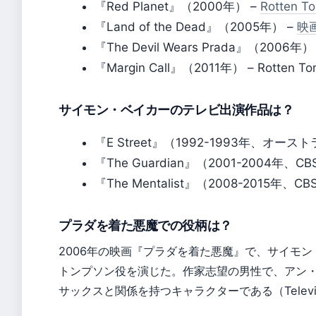
『Red Planet』（2000年） –
Rotten
『Land of the Dead』（2005年） –
映
『The Devil Wears Prada』（2006年）
『Margin Call』（2011年） – Rotten 
サイモン・ベイカーのテレビ出演作品は？
『E Street』（1992-1993年、オースト
『The Guardian』（2001-2004年、CBS
『The Mentalist』（2008-2015年、CB
プラダを着た悪魔での役柄は？
2006年の映画『プラダを着た悪魔』で、サイモ
トンプソン役を演じた。作家志望の男性で、アン
サックスと関係を持つキャラクターである（Televisi