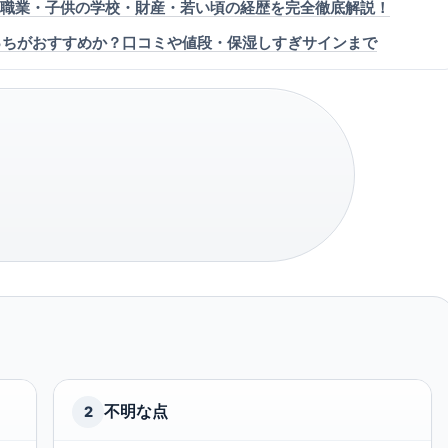
親の職業・子供の学校・財産・若い頃の経歴を完全徹底解説！
どっちがおすすめか？口コミや値段・保湿しすぎサインまで
不明な点
2