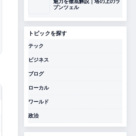
魅力を徹底解説｜塔の上のラ
プンツェル
トピックを探す
テック
ビジネス
ブログ
ローカル
ワールド
政治