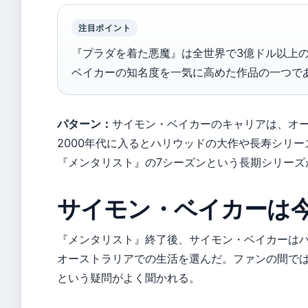
注目ポイント
『プラダを着た悪魔』は全世界で3億ドル以上
ベイカーの知名度を一気に高めた作品の一つで
パターン：
サイモン・ベイカーのキャリアは、オ
2000年代に入るとハリウッドの大作や長寿シリ
『メンタリスト』の7シーズンという長期シリーズ
サイモン・ベイカーは
『メンタリスト』終了後、サイモン・ベイカーは
オーストラリアでの生活を選んだ。ファンの間で
という疑問がよく聞かれる。