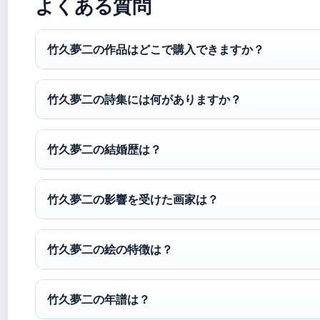
よくある質問
竹久夢二の作品はどこで購入できますか？
竹久夢二の詩集には何がありますか？
竹久夢二の結婚歴は？
竹久夢二の影響を受けた画家は？
竹久夢二の絵の特徴は？
竹久夢二の年譜は？