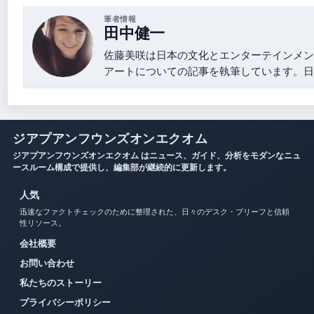
筆者情報
田中健一
佐藤美咲は日本の文化とエンターテインメン
アートについての記事を執筆しています。日
ジアプアンフウンズオンエクオム
ジアプアンフウンズオンエクオム はニュース、ガイド、分析をモダンなニュ
ースルーム構成で提供し、編集部が継続的に更新します。
人気
迅速なファクトチェックのために整理された、日々のデスク・ブリーフと信頼
性リソース。
会社概要
お問い合わせ
私たちのストーリー
プライバシーポリシー