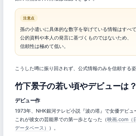
注意点
孫の小遣いに具体的な数字を挙げている情報はすべ
公的資料や本人の発言に基づくものではないため、
信頼性は極めて低い。
こうした噂に振り回されず、公式情報のみを信頼する
竹下景子の若い頃やデビューは
デビュー作
1973年、NHK銀河テレビ小説『波の塔』で女優デビュ
これが彼女の芸能界での第一歩となった（
映画.com
データベース）
）。