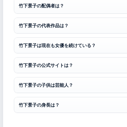
竹下景子の配偶者は？
竹下景子の代表作品は？
竹下景子は現在も女優を続けている？
竹下景子の公式サイトは？
竹下景子の子供は芸能人？
竹下景子の身長は？