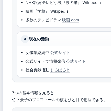
NHK銀河テレビ小説『波の塔』 Wikipedia
映画『学校』 Wikipedia
多数のテレビドラマ
映画.com
現在の活動
4
女優業継続中
公式サイト
公式サイトで情報発信
公式サイト
社会貢献活動
しるぽると
7つの基本情報を見ると、
竹下景子のプロフィールの核をひと目で把握できる。