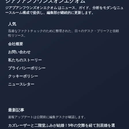
ジアプアンフウンズオンエクオム
ジアプアンフウンズオンエクオム はニュース、ガイド、分析をモダンなニュ
ースルーム構成で提供し、編集部が継続的に更新します。
人気
迅速なファクトチェックのために整理された、日々のデスク・ブリーフと信頼
性リソース。
会社概要
お問い合わせ
私たちのストーリー
プライバシーポリシー
クッキーポリシー
ニュースレター
最新記事
速報アップデートは公開前に編集デスクが確認します。
カズレーザーと二階堂ふみが結婚！9年の交際を経て別居婚を選