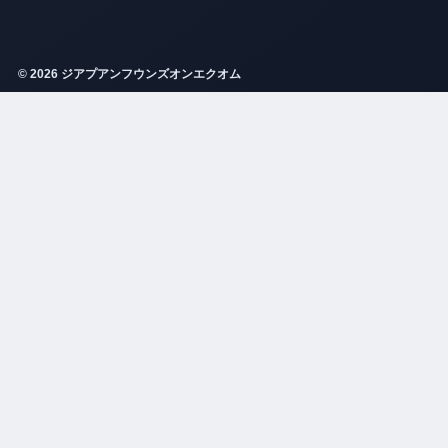
© 2026 ジアプアンフウンズオンエクオム