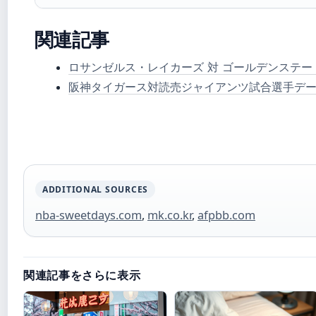
関連記事
ロサンゼルス・レイカーズ 対 ゴールデンステート
阪神タイガース対読売ジャイアンツ試合選手デ
ADDITIONAL SOURCES
nba-sweetdays.com
,
mk.co.kr
,
afpbb.com
関連記事をさらに表示