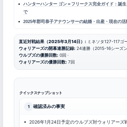
ハンターハンター ゴン＝フリークス完全ガイド：誕
で
2025年郡司恭子アナウンサーの結婚・出産・現在の
直近対戦結果（2025年3月14日）:
ミネソタ127-117ゴ
ウォリアーズの開幕連勝記録:
24連勝（2015-16シーズン
ウルブズの優勝回数:
0回 ·
ウォリアーズの優勝回数:
7回
クイックスナップショット
確認済みの事実
1
2026年1月24日予定のウルブズ対ウォリアーズ