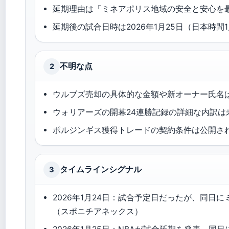
延期理由は「ミネアポリス地域の安全と安心を
延期後の試合日時は2026年1月25日（日本時間
不明な点
2
ウルブズ売却の具体的な金額や新オーナー氏名
ウォリアーズの開幕24連勝記録の詳細な内訳は
ポルジンギス獲得トレードの契約条件は公開さ
タイムラインシグナル
3
2026年1月24日：試合予定日だったが、同
（スポニチアネックス）