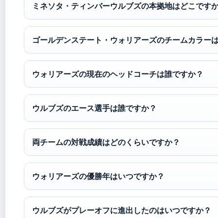
ミネソタ・ティンバーウルブズの本拠地はどこです
ゴールデンステート・ウォリアーズのチームカラー
ウォリアーズの現在のヘッドコーチは誰ですか？
ウルブズのエース選手は誰ですか？
両チームの対戦成績はどのくらいですか？
ウォリアーズの優勝年はいつですか？
ウルブズがプレーオフに進出したのはいつですか？