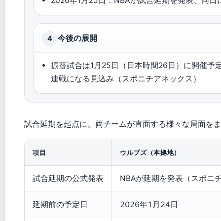
2026年1月25日：NBAが試合延期を発表、
今後の展開
4
振替試合は1月25日（日本時間26日）に開催予
連戦になる見込み（スポニチアネックス）
試合延期を起点に、両チームが直面する様々な局面を
項目
ウルブズ（本拠地）
試合延期の公式発表
NBAが延期を発表（スポニ
延期前の予定日
2026年1月24日