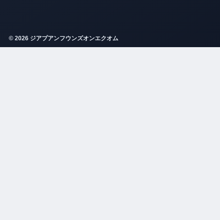
© 2026 ジアプアンフウンズオンエクオム