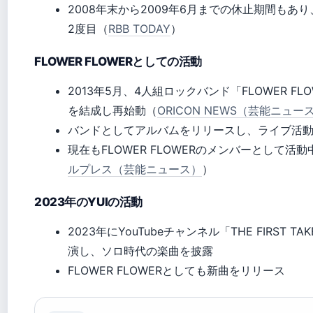
2008年末から2009年6月までの休止期間もあ
2度目（
RBB TODAY
）
FLOWER FLOWERとしての活動
2013年5月、4人組ロックバンド「FLOWER FLO
を結成し再始動（
ORICON NEWS（芸能ニュー
バンドとしてアルバムをリリースし、ライブ活
現在もFLOWER FLOWERのメンバーとして活動
ルプレス（芸能ニュース）
）
2023年のYUIの活動
2023年にYouTubeチャンネル「THE FIRST TA
演し、ソロ時代の楽曲を披露
FLOWER FLOWERとしても新曲をリリース