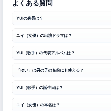
よくある質問
YUIの身長は？
ユイ（女優）の出演ドラマは？
YUI（歌手）の代表アルバムは？
「ゆい」は男の子の名前にも使える？
YUI（歌手）の誕生日は？
ユイ（女優）の本名は？