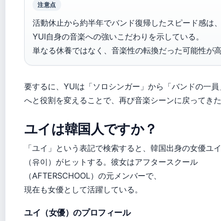
注意点
活動休止から約半年でバンド復帰したスピード感は
YUI自身の音楽への強いこだわりを示している。
単なる休養ではなく、音楽性の転換だった可能性が
要するに、YUIは「ソロシンガー」から「バンドの一員
へと役割を変えることで、再び音楽シーンに戻ってき
ユイは韓国人ですか？
「ユイ」という表記で検索すると、韓国出身の女優ユ
（유이）がヒットする。彼女はアフタースクール
（AFTERSCHOOL）の元メンバーで、
現在も女優として活躍している。
ユイ（女優）のプロフィール