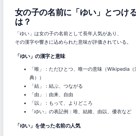
女の子の名前に「ゆい」とつけ
は？
「ゆい」は女の子の名前として長年人気があり、
その漢字や響きに込められた意味が評価されている。
「ゆい」の漢字と意味
「唯」：ただひとつ、唯一の意味（Wikipedia
典））
「結」：結ぶ、つながる
「由」：由来、自由
「以」：もって、よりどころ
「ゆい」の表記例：唯、結維、由以、優衣など
「ゆい」を使った名前の人気