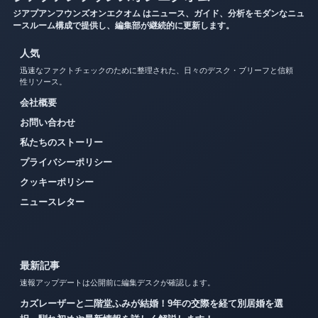
ジアプアンフウンズオンエクオム はニュース、ガイド、分析をモダンなニュ
ースルーム構成で提供し、編集部が継続的に更新します。
人気
迅速なファクトチェックのために整理された、日々のデスク・ブリーフと信頼
性リソース。
会社概要
お問い合わせ
私たちのストーリー
プライバシーポリシー
クッキーポリシー
ニュースレター
最新記事
速報アップデートは公開前に編集デスクが確認します。
カズレーザーと二階堂ふみが結婚！9年の交際を経て別居婚を選