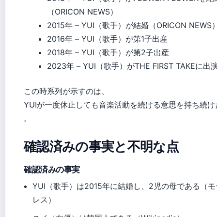
（ORICON NEWS）
2015年
– YUI（歌手）が結婚（ORICON NEWS
2016年
– YUI（歌手）が第1子出産
2018年
– YUI（歌手）が第2子出産
2023年
– YUI（歌手）がTHE FIRST TAKEに出
この時系列が示すのは、
YUIが一度休止しても音楽活動を続ける意思を持ち続け
。
確認済みの事実と不明な点
確認済みの事実
YUI（歌手）は2015年に結婚し、2児の母である（
レス）