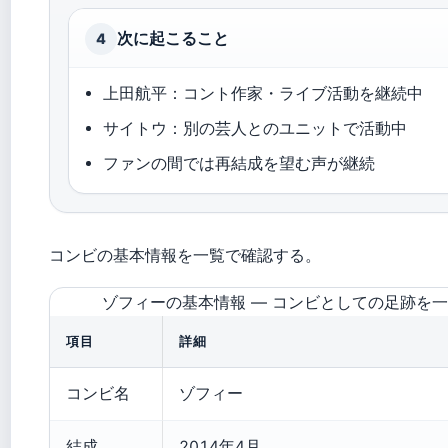
次に起こること
4
上田航平：コント作家・ライブ活動を継続中
サイトウ：別の芸人とのユニットで活動中
ファンの間では再結成を望む声が継続
コンビの基本情報を一覧で確認する。
ゾフィーの基本情報 ― コンビとしての足跡を
項目
詳細
コンビ名
ゾフィー
結成
2014年4月