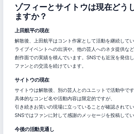
ゾフィーとサイトウは現在どう
ますか？
上田航平の現在
解散後、上田航平はコント作家として活動を継続して
ライブイベントへの出演や、他の芸人へのネタ提供な
創作面での実績を積んでいます。SNSでも近況を発信
ファンとの交流を続けています。
サイトウの現在
サイトウは解散後、別の芸人とのユニットで活動中で
具体的なコンビ名や活動内容は限定的ですが、
引き続きお笑いの現場に立っていることが確認されて
SNSではファンに対して感謝のメッセージを投稿して
今後の活動見通し