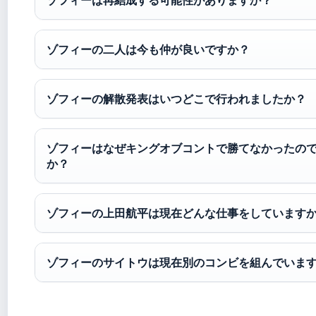
ゾフィーの二人は今も仲が良いですか？
ゾフィーの解散発表はいつどこで行われましたか？
ゾフィーはなぜキングオブコントで勝てなかったの
か？
ゾフィーの上田航平は現在どんな仕事をしています
ゾフィーのサイトウは現在別のコンビを組んでいま