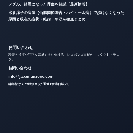
メダル、綺麗になった理由を解説【最新情報】
米倉涼子の病気（仙腸関節障害・ハイヒール病）で歩けなくなった
原因と現在の症状・結婚・年収を徹底まとめ
お問い合わせ
読者の指摘や訂正を素早く振り分ける、レスポンス重視のコンタクト・デス
ク。
お問い合わせ
info@japanfunzone.com
編集部からの返信目安: 通常1営業日以内。