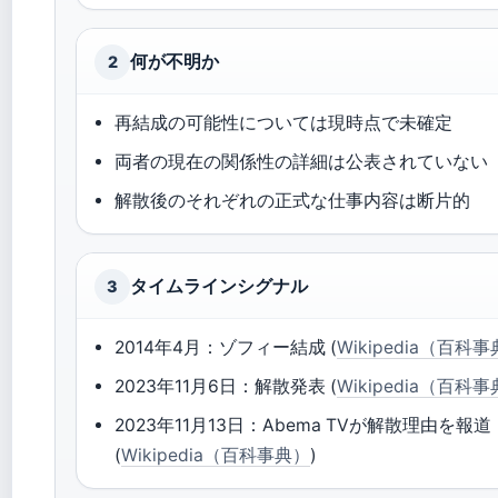
何が不明か
2
再結成の可能性については現時点で未確定
両者の現在の関係性の詳細は公表されていない
解散後のそれぞれの正式な仕事内容は断片的
タイムラインシグナル
3
2014年4月：ゾフィー結成 (
Wikipedia（百科
2023年11月6日：解散発表 (
Wikipedia（百科
2023年11月13日：Abema TVが解散理由を報道
(
Wikipedia（百科事典）
)