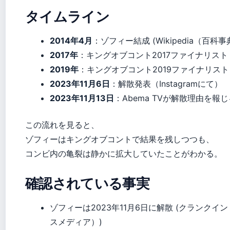
タイムライン
2014年4月
：ゾフィー結成 (Wikipedia（百科事
2017年
：キングオブコント2017ファイナリスト
2019年
：キングオブコント2019ファイナリスト
2023年11月6日
：解散発表（Instagramにて）
2023年11月13日
：Abema TVが解散理由を報じ
この流れを見ると、
ゾフィーはキングオブコントで結果を残しつつも、
コンビ内の亀裂は静かに拡大していたことがわかる。
確認されている事実
ゾフィーは2023年11月6日に解散 (クランクイ
スメディア）)