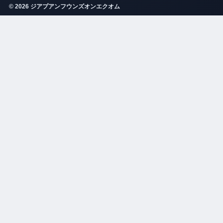
© 2026 ジアプアンフウンズオンエクオム