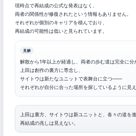
現時点で再結成の公式な発表はなく、
両者の関係性が修復されたという情報もありません。
それぞれが個別のキャリアを積んでおり、
再結成の可能性は低いと見られています。
見解
解散から1年以上が経過し、両者の歩む道は完全に分
上田は創作の裏方に専念し、
サイトウは新たなユニットで表舞台に立つ——
それぞれが自分に合った場所を探しているように見
上田は裏方、サイトウは新ユニットと、各々の道を
再結成の兆しは見えない。