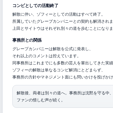
コンビとしての活動終了
解散に伴い、ゾフィーとしての活動はすべて終了。
所属していたグレープカンパニーとの契約も解消され
上田とサイトウはそれぞれ別々の道を歩むことになり
事務所との関係
グレープカンパニーは解散を公式に発表し、
それ以上のコメントは控えています。
同事務所はこれまでにも多数の芸人を輩出してきた実
ゾフィーの解散は単なるコンビ解消にとどまらず、
事務所の方針やマネジメント面にも問いかけを投げか
解散後、両者は別々の道へ。事務所は沈黙を守る中
ファンの惜しむ声が続く。