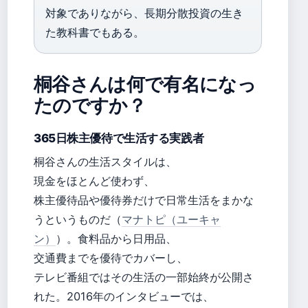
対象でありながら、長期分散投資の生き
た教科書でもある。
桐谷さんは何で有名になっ
たのですか？
365日株主優待で生活する実践者
桐谷さんの生活スタイルは、
現金をほとんど使わず、
株主優待品や優待券だけで日常生活をまかな
うというものだ（
マナトピ（ユーキャ
ン）
）。食料品から日用品、
交通費までを優待でカバーし、
テレビ番組ではその生活の一部始終が公開さ
れた。2016年のインタビューでは、