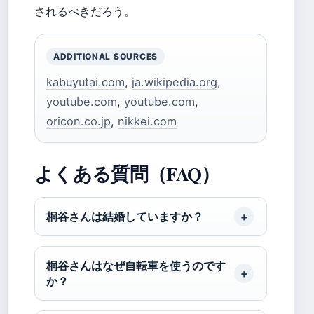
されるべきだろう。
ADDITIONAL SOURCES
kabuyutai.com
,
ja.wikipedia.org
,
youtube.com
,
youtube.com
,
oricon.co.jp
,
nikkei.com
よくある質問（FAQ）
桐谷さんは結婚していますか？
桐谷さんはなぜ自転車を使うのです
か？