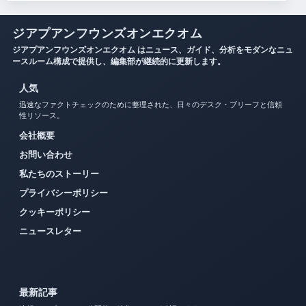
ジアプアンフウンズオンエクオム
ジアプアンフウンズオンエクオム はニュース、ガイド、分析をモダンなニュ
ースルーム構成で提供し、編集部が継続的に更新します。
人気
迅速なファクトチェックのために整理された、日々のデスク・ブリーフと信頼
性リソース。
会社概要
お問い合わせ
私たちのストーリー
プライバシーポリシー
クッキーポリシー
ニュースレター
最新記事