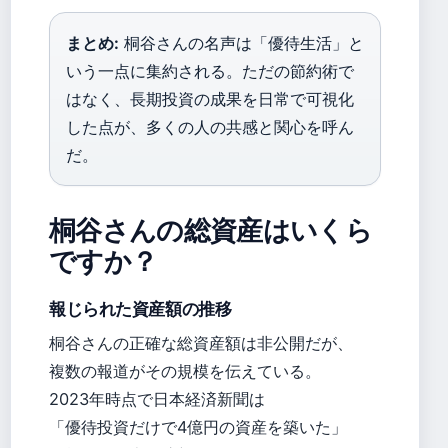
まとめ:
桐谷さんの名声は「優待生活」と
いう一点に集約される。ただの節約術で
はなく、長期投資の成果を日常で可視化
した点が、多くの人の共感と関心を呼ん
だ。
桐谷さんの総資産はいくら
ですか？
報じられた資産額の推移
桐谷さんの正確な総資産額は非公開だが、
複数の報道がその規模を伝えている。
2023年時点で日本経済新聞は
「優待投資だけで4億円の資産を築いた」