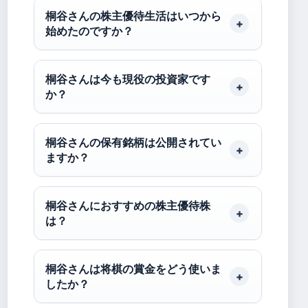
桐谷さんの株主優待生活はいつから
始めたのですか？
桐谷さんは今も現役の投資家です
か？
桐谷さんの保有銘柄は公開されてい
ますか？
桐谷さんにおすすめの株主優待株
は？
桐谷さんは将棋の賞金をどう使いま
したか？