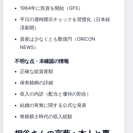
1984年に投資を開始（GFS）
平日の適時開示チェックを習慣化（日本経
済新聞）
資産は少なくとも数億円（ORICON
NEWS）
不明な点・未確認の情報
正確な総資産額
保有銘柄の詳細
収入の内訳（配当と優待の割合）
結婚の有無に関する公式な発表
将棋棋士時代の収入総額