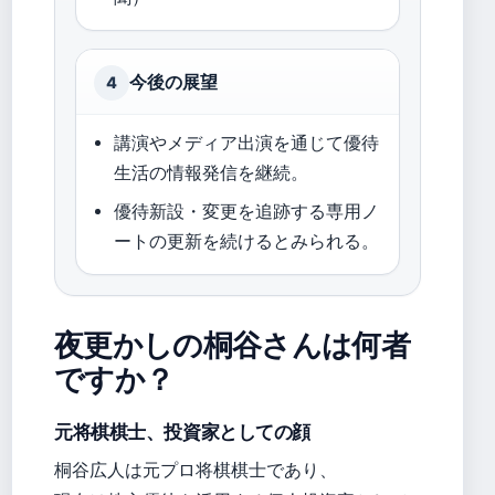
今後の展望
4
講演やメディア出演を通じて優待
生活の情報発信を継続。
優待新設・変更を追跡する専用ノ
ートの更新を続けるとみられる。
夜更かしの桐谷さんは何者
ですか？
元将棋棋士、投資家としての顔
桐谷広人は元プロ将棋棋士であり、