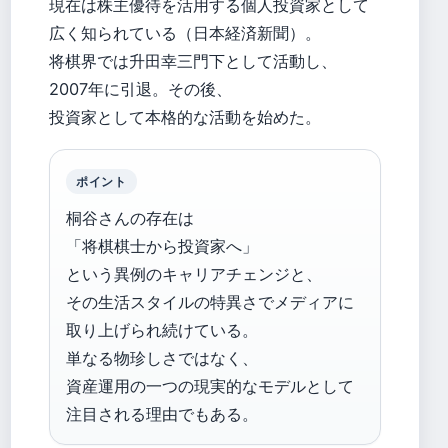
現在は株主優待を活用する個人投資家として
広く知られている（日本経済新聞）。
将棋界では升田幸三門下として活動し、
2007年に引退。その後、
投資家として本格的な活動を始めた。
ポイント
桐谷さんの存在は
「将棋棋士から投資家へ」
という異例のキャリアチェンジと、
その生活スタイルの特異さでメディアに
取り上げられ続けている。
単なる物珍しさではなく、
資産運用の一つの現実的なモデルとして
注目される理由でもある。