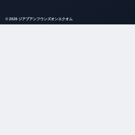
© 2026 ジアプアンフウンズオンエクオム