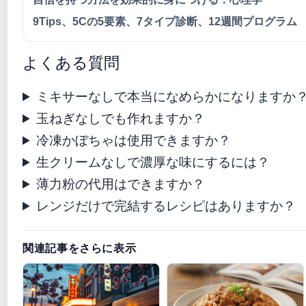
9Tips、5Cの5要素、7タイプ診断、12週間プログラム
よくある質問
ミキサーなしで本当になめらかになりますか
玉ねぎなしでも作れますか？
冷凍かぼちゃは使用できますか？
生クリームなしで濃厚な味にするには？
薄力粉の代用はできますか？
レンジだけで完結するレシピはありますか？
関連記事をさらに表示