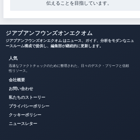
伝えることを目指しています。
ジアプアンフウンズオンエクオム
ジアプアンフウンズオンエクオム はニュース、ガイド、分析をモダンなニュ
ースルーム構成で提供し、編集部が継続的に更新します。
人気
迅速なファクトチェックのために整理された、日々のデスク・ブリーフと信頼
性リソース。
会社概要
お問い合わせ
私たちのストーリー
プライバシーポリシー
クッキーポリシー
ニュースレター