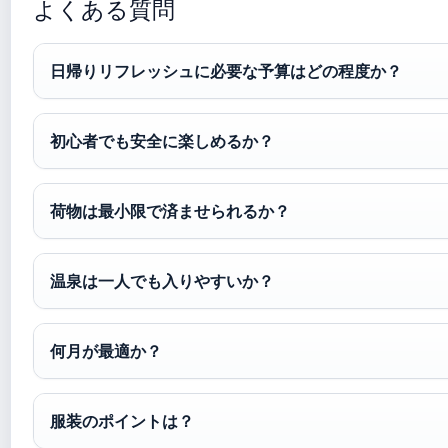
よくある質問
日帰りリフレッシュに必要な予算はどの程度か？
初心者でも安全に楽しめるか？
荷物は最小限で済ませられるか？
温泉は一人でも入りやすいか？
何月が最適か？
服装のポイントは？