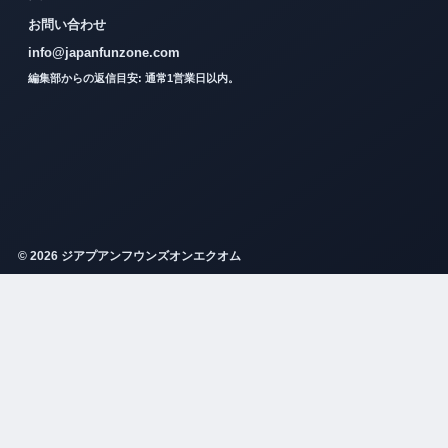
お問い合わせ
info@japanfunzone.com
編集部からの返信目安: 通常1営業日以内。
© 2026 ジアプアンフウンズオンエクオム