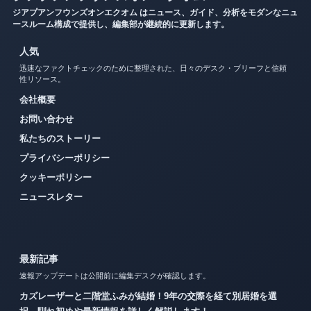
ジアプアンフウンズオンエクオム はニュース、ガイド、分析をモダンなニュ
ースルーム構成で提供し、編集部が継続的に更新します。
人気
迅速なファクトチェックのために整理された、日々のデスク・ブリーフと信頼
性リソース。
会社概要
お問い合わせ
私たちのストーリー
プライバシーポリシー
クッキーポリシー
ニュースレター
最新記事
速報アップデートは公開前に編集デスクが確認します。
カズレーザーと二階堂ふみが結婚！9年の交際を経て別居婚を選