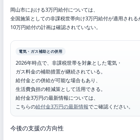
岡山市における3万円給付については、
全国施策としての非課税世帯向け3万円給付が適用される
10万円給付の計画は確認されていない。
電気・ガス補助との併用
2026年時点で、非課税世帯を対象とした電気・
ガス料金の補助措置が継続されている。
給付金との併給が可能な場合もあり、
生活費負担の軽減策として活用できる。
給付金3万円の最新情報については、
こちらの
給付金3万円の最新情報
でご確認ください。
今後の支援の方向性