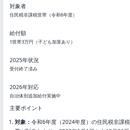
対象者
住民税非課税世帯（令和6年度）
給付額
1世帯3万円（子ども加算あり）
2025年状況
受付終了済み
2026年対応
自治体別追加給付実施中
主要ポイント
対象：
令和6年度（2024年度）の住民税非課