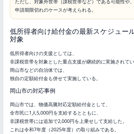
ただし、対象外世帯（課税世帯など）である可能性や
申請期限切れのケースが考えられる。
低所得者向け給付金の最新スケジュー
対象
低所得者向けの支援としては、
非課税世帯を対象とした重点支援が継続的に実施されて
岡山市などの自治体では、
独自の定額給付金も併せて実施している。
岡山市の対応事例
岡山市では、物価高騰対応定額給付金として、
全市民に1人5,000円を支給するとともに、
非課税世帯には追加で2,000円を上乗せして支給した。
これは令和7年度（2025年度）の取り組みである。