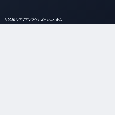
© 2026 ジアプアンフウンズオンエクオム