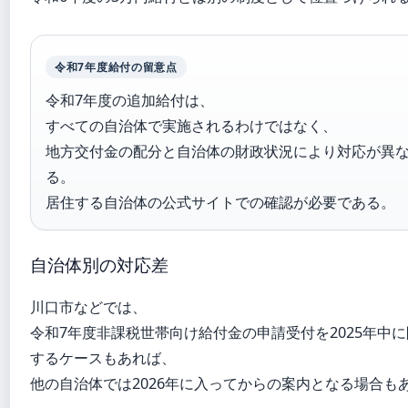
令和7年度給付の留意点
令和7年度の追加給付は、
すべての自治体で実施されるわけではなく、
地方交付金の配分と自治体の財政状況により対応が異
る。
居住する自治体の公式サイトでの確認が必要である。
自治体別の対応差
川口市などでは、
令和7年度非課税世帯向け給付金の申請受付を2025年中
するケースもあれば、
他の自治体では2026年に入ってからの案内となる場合も