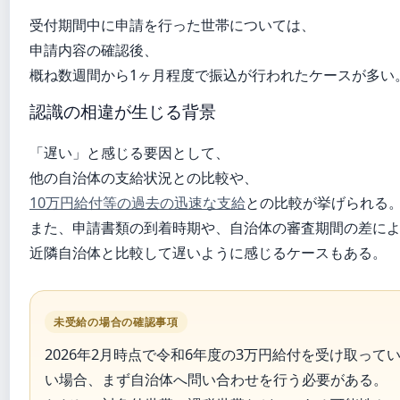
受付期間中に申請を行った世帯については、
申請内容の確認後、
概ね数週間から1ヶ月程度で振込が行われたケースが多い
認識の相違が生じる背景
「遅い」と感じる要因として、
他の自治体の支給状況との比較や、
10万円給付等の過去の迅速な支給
との比較が挙げられる
また、申請書類の到着時期や、自治体の審査期間の差に
近隣自治体と比較して遅いように感じるケースもある。
未受給の場合の確認事項
2026年2月時点で令和6年度の3万円給付を受け取って
い場合、まず自治体へ問い合わせを行う必要がある。