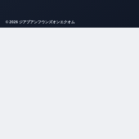
© 2026 ジアプアンフウンズオンエクオム