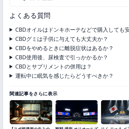
よくある質問
CBDオイルはドンキホーテなどで購入しても
CBDグミは子供に与えても大丈夫か？
CBDをやめるときに離脱症状はあるか？
CBD使用後、尿検査で引っかかるか？
CBDとサプリメントの併用は？
運転中に眠気を感じたらどうすべきか？
関連記事をさらに表示