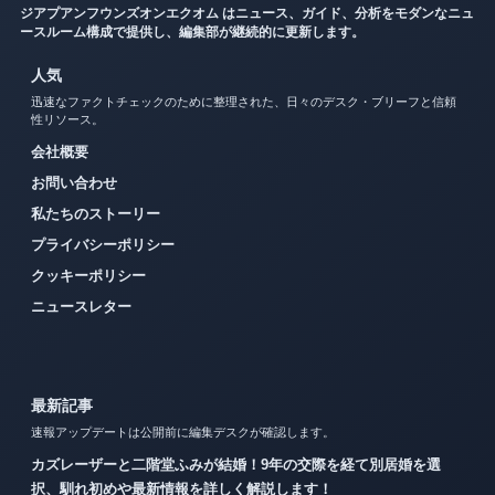
ジアプアンフウンズオンエクオム はニュース、ガイド、分析をモダンなニュ
ースルーム構成で提供し、編集部が継続的に更新します。
人気
迅速なファクトチェックのために整理された、日々のデスク・ブリーフと信頼
性リソース。
会社概要
お問い合わせ
私たちのストーリー
プライバシーポリシー
クッキーポリシー
ニュースレター
最新記事
速報アップデートは公開前に編集デスクが確認します。
カズレーザーと二階堂ふみが結婚！9年の交際を経て別居婚を選
択、馴れ初めや最新情報を詳しく解説します！