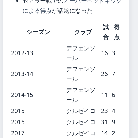
セアラー戦での
オーバーヘッドキック
による得点
が話題になった
試
得
シーズン
クラブ
合
点
デフェンソ
2012-13
16
3
ール
デフェンソ
2013-14
26
7
ール
デフェンソ
2014-15
11
6
ール
2015
クルゼイロ
23
4
2016
クルゼイロ
31
9
2017
クルゼイロ
14
2