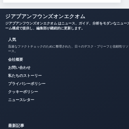
ジアプアンフウンズオンエクオム
ジアプアンフウンズオンエクオム はニュース、ガイド、分析をモダンなニュー
ーム構成で提供し、編集部が継続的に更新します。
人気
迅速なファクトチェックのために整理された、日々のデスク・ブリーフと信頼性リソ
ース。
会社概要
お問い合わせ
私たちのストーリー
プライバシーポリシー
クッキーポリシー
ニュースレター
最新記事