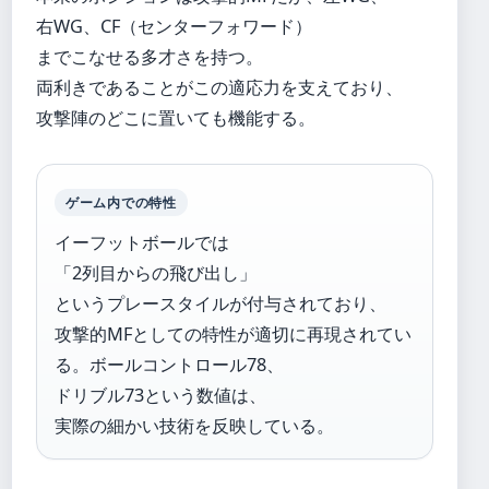
右WG、CF（センターフォワード）
までこなせる多才さを持つ。
両利きであることがこの適応力を支えており、
攻撃陣のどこに置いても機能する。
ゲーム内での特性
イーフットボールでは
「2列目からの飛び出し」
というプレースタイルが付与されており、
攻撃的MFとしての特性が適切に再現されてい
る。ボールコントロール78、
ドリブル73という数値は、
実際の細かい技術を反映している。