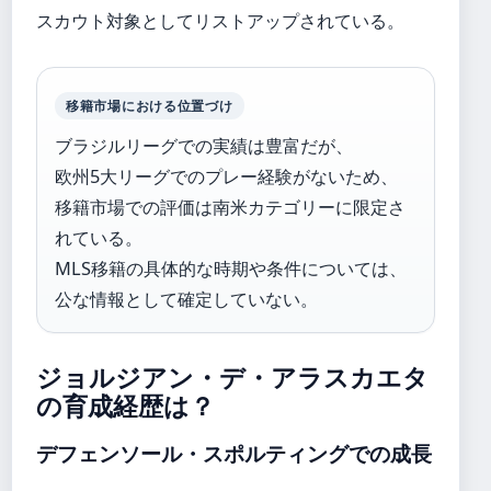
スカウト対象としてリストアップされている。
移籍市場における位置づけ
ブラジルリーグでの実績は豊富だが、
欧州5大リーグでのプレー経験がないため、
移籍市場での評価は南米カテゴリーに限定さ
れている。
MLS移籍の具体的な時期や条件については、
公な情報として確定していない。
ジョルジアン・デ・アラスカエタ
の育成経歴は？
デフェンソール・スポルティングでの成長