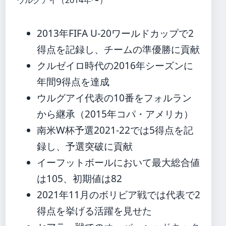
ウルグアイ（2014年〜）
2013年FIFA U-20ワールドカップで2
得点を記録し、チームの準優勝に貢献
クルゼイロ時代の2016年シーズンに
年間9得点を達成
ウルグアイ代表の10番をフォルラン
から継承（2015年コパ・アメリカ）
南米W杯予選2021-22では5得点を記
録し、予選突破に貢献
イーフットボールにおいて最大総合値
は105、初期値は82
2021年11月のボリビア戦では代表で2
得点を挙げる活躍を見せた