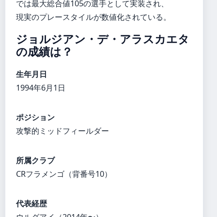
では最大総合値105の選手として実装され、
現実のプレースタイルが数値化されている。
ジョルジアン・デ・アラスカエタ
の成績は？
生年月日
1994年6月1日
ポジション
攻撃的ミッドフィールダー
所属クラブ
CRフラメンゴ（背番号10）
代表経歴