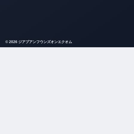
© 2026 ジアプアンフウンズオンエクオム