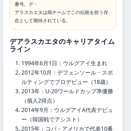
番号。デ・
アラスカエタは両チームでこの伝統を担う存
在として期待されている。
デアラスカエタのキャリアタイム
ライン
1994年6月1日
：ウルグアイ生まれ
2012年10月
：デフェンソール・スポ
ルティングでプロデビュー（18歳）
2013年
：U-20ワールドカップ準優勝
（個人2得点）
2014年9月
：ウルグアイA代表デビュ
ー（韓国戦でアシスト）
2015年
：コパ・アメリカで代表10番