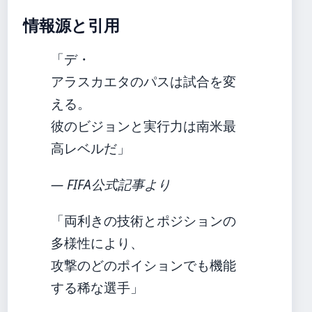
情報源と引用
「デ・
アラスカエタのパスは試合を変
える。
彼のビジョンと実行力は南米最
高レベルだ」
— FIFA公式記事より
「両利きの技術とポジションの
多様性により、
攻撃のどのポイションでも機能
する稀な選手」