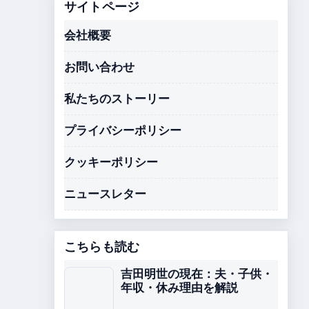
サイトページ
会社概要
お問い合わせ
私たちのストーリー
プライバシーポリシー
クッキーポリシー
ニュースレター
こちらも読む
吉田明世の現在：夫・子供・
年収・休み理由を解説