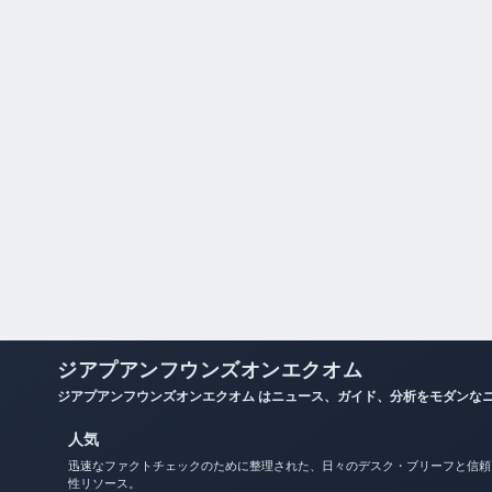
ジアプアンフウンズオンエクオム
ジアプアンフウンズオンエクオム はニュース、ガイド、分析をモダンな
人気
迅速なファクトチェックのために整理された、日々のデスク・ブリーフと信頼