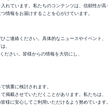
を入れています。私たちのコンテンツは、信頼性が高
立つ情報をお届けすることを心がけています。
ぜひご連絡ください。具体的なニュースやイベント、
方は、
ください。皆様からの情報を大切にし、
って慎重に検討されます。
して掲載させていただくことがあります。私たちは、
の皆様に安心してご利用いただけるよう努めています