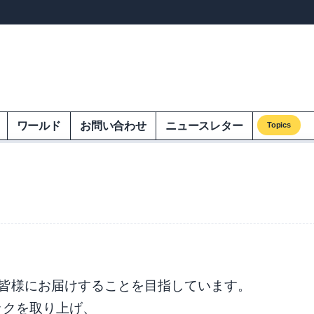
ンズオンエクオム
ワールド
お問い合わせ
ニュースレター
Topics
情報を皆様にお届けすることを目指しています。
ックを取り上げ、