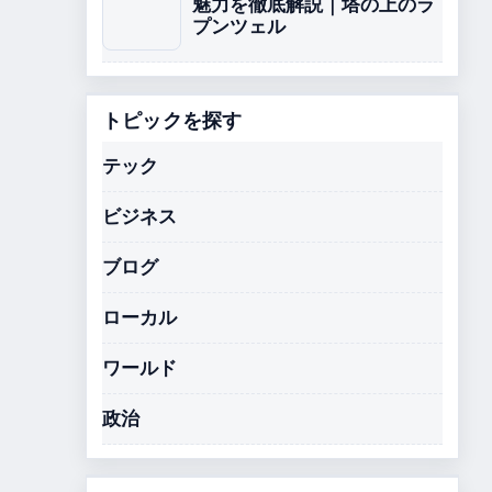
魅力を徹底解説｜塔の上のラ
プンツェル
トピックを探す
テック
ビジネス
ブログ
ローカル
ワールド
政治