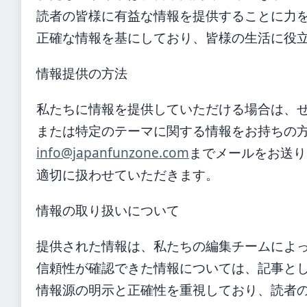
読者の皆様に有益な情報を提供することに力
正確な情報を基にしており、皆様の生活に役
情報提供の方法
私たちに情報を提供していただける場合は、
または特定のテーマに関する情報をお持ちの
info@japanfunzone.com
までメールをお送り
適切に扱わせていただきます。
情報の取り扱いについて
提供された情報は、私たちの編集チームによ
信頼性が確認できた情報については、記事と
情報源の明示と正確性を重視しており、読者