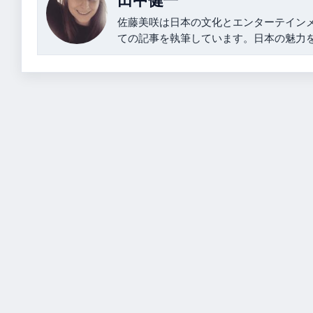
田中健一
佐藤美咲は日本の文化とエンターテイン
ての記事を執筆しています。日本の魅力