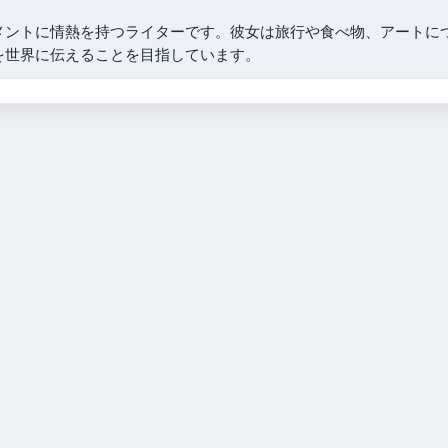
メントに情熱を持つライターです。彼女は旅行や食べ物、アートに
を世界に伝えることを目指しています。