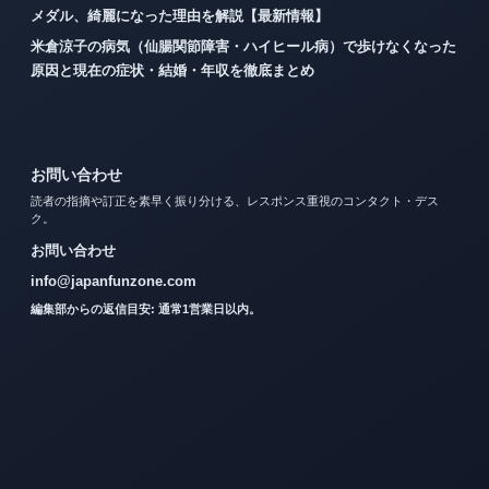
メダル、綺麗になった理由を解説【最新情報】
米倉涼子の病気（仙腸関節障害・ハイヒール病）で歩けなくなった
原因と現在の症状・結婚・年収を徹底まとめ
お問い合わせ
読者の指摘や訂正を素早く振り分ける、レスポンス重視のコンタクト・デス
ク。
お問い合わせ
info@japanfunzone.com
編集部からの返信目安: 通常1営業日以内。