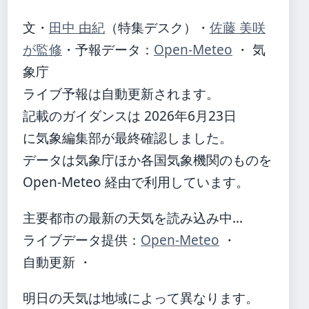
文・
田中 由紀
（特集デスク）
・
佐藤 美咲
が監修
・
予報データ：
Open-Meteo
・ 気
象庁
ライブ予報は自動更新されます。
記載のガイダンスは 2026年6月23日
に気象編集部が最終確認しました。
データは気象庁ほか各国気象機関のものを
Open-Meteo 経由で利用しています。
主要都市の最新の天気を読み込み中…
ライブデータ提供：
Open-Meteo
・
自動更新 ・
明日の天気は地域によって異なります。