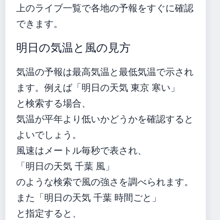
上のライブ一覧で各地の予報をすぐに確認
できます。
明日の気温と風の見方
気温の予報は最高気温と最低気温で示され
ます。例えば「明日の天気 東京 寒い」
と検索する場合、
気温が平年より低いかどうかを確認すると
よいでしょう。
風速はメートル毎秒で表され、
「明日の天気 千葉 風」
のような検索で風の強さを調べられます。
また「明日の天気 千葉 時間ごと」
と指定すると、