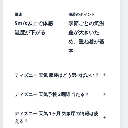
風速
服装のポイント
5m/s以上で体感
季節ごとの気温
温度が下がる
差が大きいた
め、重ね着が基
本
ディズニー 天気 服装はどう選べばいい？
ディズニー 天気予報 2週間 当たる？
ディズニー 天気 1ヶ月 気象庁の情報は使
える？