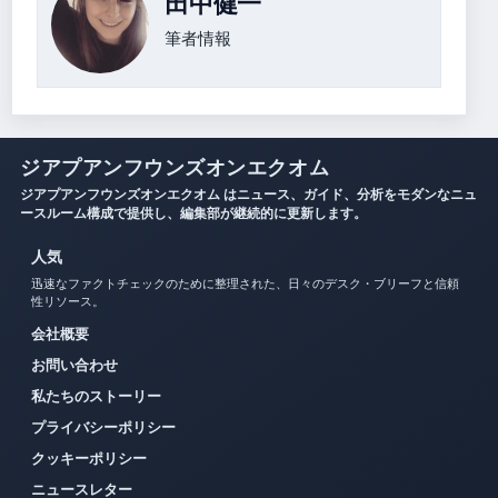
田中健一
筆者情報
ジアプアンフウンズオンエクオム
ジアプアンフウンズオンエクオム はニュース、ガイド、分析をモダンなニュ
ースルーム構成で提供し、編集部が継続的に更新します。
人気
迅速なファクトチェックのために整理された、日々のデスク・ブリーフと信頼
性リソース。
会社概要
お問い合わせ
私たちのストーリー
プライバシーポリシー
クッキーポリシー
ニュースレター