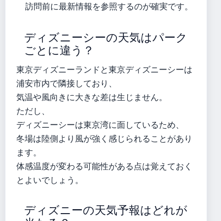
訪問前に最新情報を参照するのが確実です。
ディズニーシーの天気はパーク
ごとに違う？
東京ディズニーランドと東京ディズニーシーは
浦安市内で隣接しており、
気温や風向きに大きな差は生じません。
ただし、
ディズニーシーは東京湾に面しているため、
冬場は陸側より風が強く感じられることがあり
ます。
体感温度が変わる可能性がある点は覚えておく
とよいでしょう。
ディズニーの天気予報はどれが