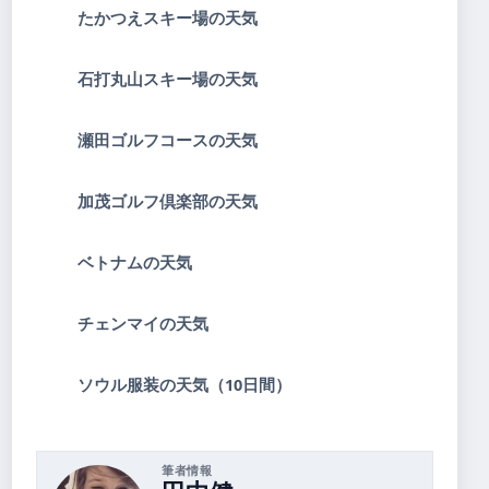
たかつえスキー場の天気
石打丸山スキー場の天気
瀬田ゴルフコースの天気
加茂ゴルフ倶楽部の天気
ベトナムの天気
チェンマイの天気
ソウル服装の天気（10日間）
筆者情報