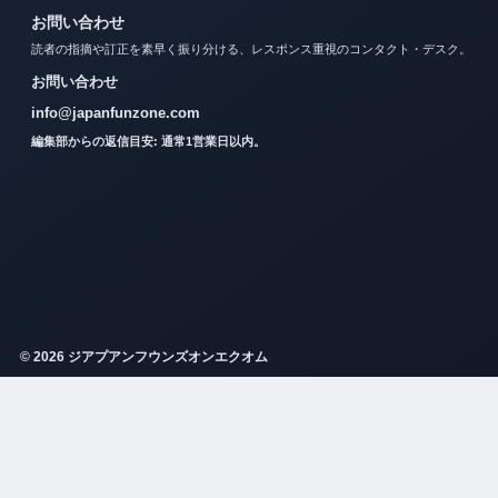
お問い合わせ
読者の指摘や訂正を素早く振り分ける、レスポンス重視のコンタクト・デスク。
お問い合わせ
info@japanfunzone.com
編集部からの返信目安: 通常1営業日以内。
© 2026 ジアプアンフウンズオンエクオム