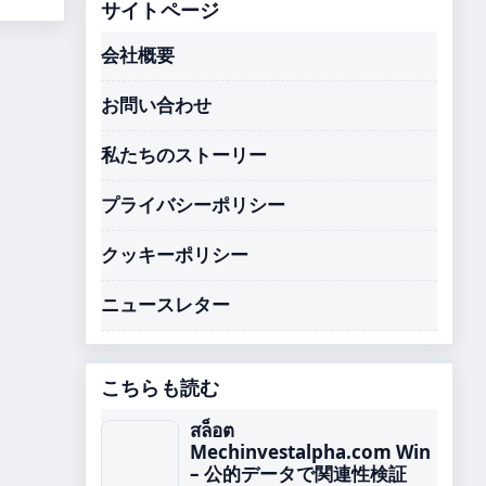
サイトページ
会社概要
お問い合わせ
私たちのストーリー
プライバシーポリシー
クッキーポリシー
ニュースレター
こちらも読む
สล็อต
Mechinvestalpha.com Win
– 公的データで関連性検証