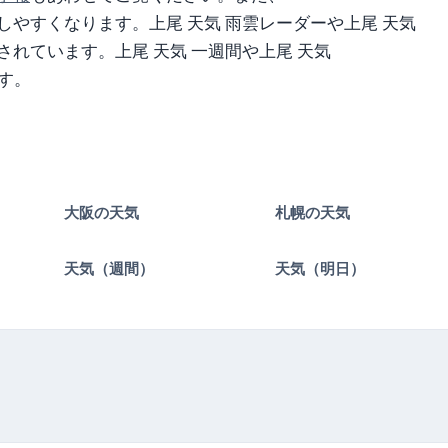
やすくなります。上尾 天気 雨雲レーダーや上尾 天気
れています。上尾 天気 一週間や上尾 天気
す。
大阪の天気
札幌の天気
）
天気（週間）
天気（明日）