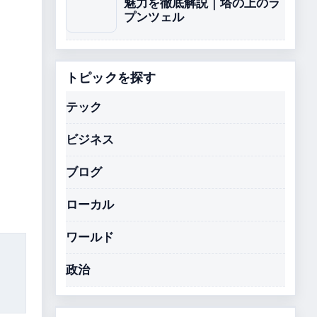
魅力を徹底解説｜塔の上のラ
プンツェル
トピックを探す
テック
ビジネス
ブログ
ローカル
ワールド
政治