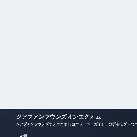
ジアプアンフウンズオンエクオム
ジアプアンフウンズオンエクオム はニュース、ガイド、分析をモダンな
人気