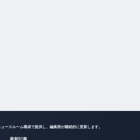
ニュースルーム構成で提供し、編集部が継続的に更新します。
最新記事