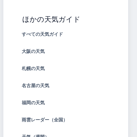
ほかの天気ガイド
すべての天気ガイド
大阪の天気
札幌の天気
名古屋の天気
福岡の天気
雨雲レーダー（全国）
天気（週間）