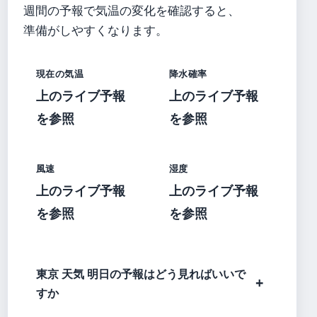
週間の予報で気温の変化を確認すると、
準備がしやすくなります。
現在の気温
降水確率
上のライブ予報
上のライブ予報
を参照
を参照
風速
湿度
上のライブ予報
上のライブ予報
を参照
を参照
東京 天気 明日の予報はどう見ればいいで
すか