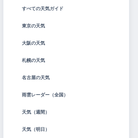
すべての天気ガイド
東京の天気
大阪の天気
札幌の天気
名古屋の天気
雨雲レーダー（全国）
天気（週間）
天気（明日）