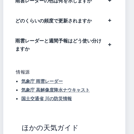
雨雲レーダーの色は何を示しますか
どのくらいの頻度で更新されますか
雨雲レーダーと週間予報はどう使い分け
ますか
情報源
気象庁 雨雲レーダー
気象庁 高解像度降水ナウキャスト
国土交通省 川の防災情報
ほかの天気ガイド