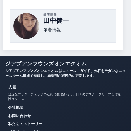
筆者情報
田中健一
筆者情報
ジアプアンフウンズオンエクオム
ジアプアンフウンズオンエクオム はニュース、ガイド、分析をモダンなニュ
ースルーム構成で提供し、編集部が継続的に更新します。
人気
迅速なファクトチェックのために整理された、日々のデスク・ブリーフと信頼
性リソース。
会社概要
お問い合わせ
私たちのストーリー