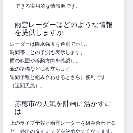
できる実用的な情報源です。
雨雲レーダーはどのような情報
を提供しますか
レーダーは降水強度を色別で示し、
時間帯ごとの予測も表示します。
雨の範囲や移動方向を確認し、
傘の準備などに役立ちます。
週間予報と組み合わせるとさらに便利です
（
週間天気
）。
赤穂市の天気を計画に活かすに
は
上のライブ予報と雨雲レーダーを組み合わせる
と、外出のタイミングを決めやすくなります。