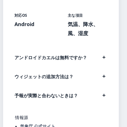
対応OS
主な項目
Android
気温、降水、
風、湿度
アンドロイドカエルは無料ですか？
ウィジェットの追加方法は？
予報が実際と合わないときは？
情報源
気象庁 公式サイト