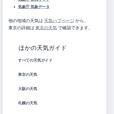
気象庁 気象データ
他の地域の天気は
天気ハブページ
から、
東京の詳細は
東京の天気
で確認できます。
ほかの天気ガイド
すべての天気ガイド
東京の天気
大阪の天気
札幌の天気