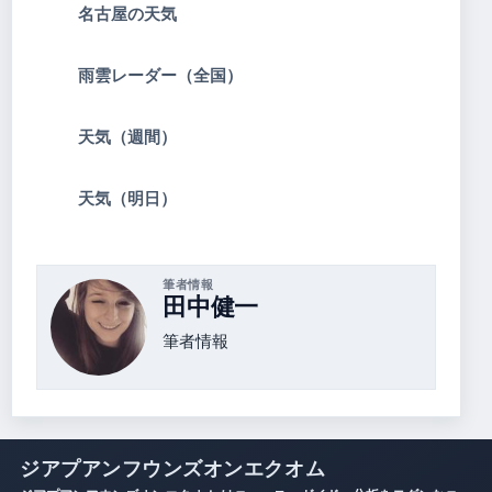
名古屋の天気
雨雲レーダー（全国）
天気（週間）
天気（明日）
筆者情報
田中健一
筆者情報
ジアプアンフウンズオンエクオム