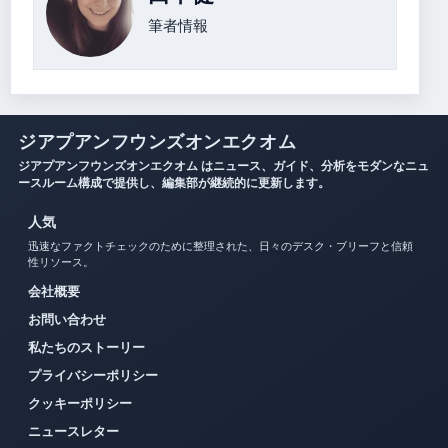
筆者情報
ジアプアンフウンズオンエクオム
ジアプアンフウンズオンエクオム はニュース、ガイド、分析をモダンなニュ
ースルーム構成で提供し、編集部が継続的に更新します。
人気
迅速なファクトチェックのために整理された、日々のデスク・ブリーフと信頼
性リソース。
会社概要
お問い合わせ
私たちのストーリー
プライバシーポリシー
クッキーポリシー
ニュースレター