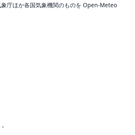
ほか各国気象機関のものを Open-Meteo
 ・