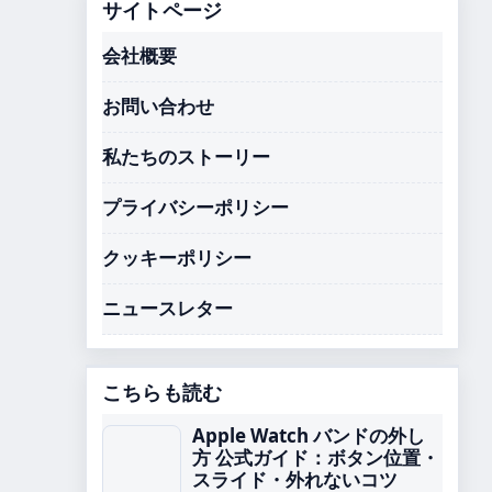
サイトページ
会社概要
お問い合わせ
私たちのストーリー
プライバシーポリシー
クッキーポリシー
ニュースレター
こちらも読む
Apple Watch バンドの外し
方 公式ガイド：ボタン位置・
スライド・外れないコツ