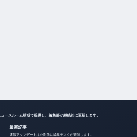
ニュースルーム構成で提供し、編集部が継続的に更新します。
最新記事