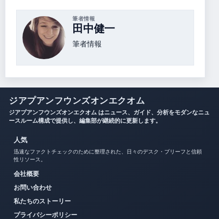
筆者情報
田中健一
筆者情報
ジアプアンフウンズオンエクオム
ジアプアンフウンズオンエクオム はニュース、ガイド、分析をモダンなニュ
ースルーム構成で提供し、編集部が継続的に更新します。
人気
迅速なファクトチェックのために整理された、日々のデスク・ブリーフと信頼
性リソース。
会社概要
お問い合わせ
私たちのストーリー
プライバシーポリシー