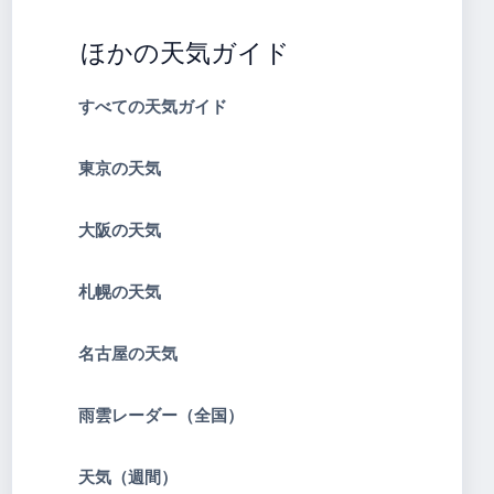
ほかの天気ガイド
すべての天気ガイド
東京の天気
大阪の天気
札幌の天気
名古屋の天気
雨雲レーダー（全国）
天気（週間）