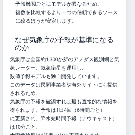
予報機関ごとにモデルが異なるため、
複数を比較するより一つの信頼できるソース
に絞るほうが安定します。
なぜ気象庁の予報が基準になる
のか
気象庁は全国約1,300か所のアメダス観測網と気
象レーダー、気象衛星を運用し、
数値予報モデルも独自開発しています。
このデータは民間事業者や海外サイトにも提供
されるため、
気象庁の予報を確認すれば最も直接的な情報を
得られます。予報は1日4回（6時間ごと）
に更新され、降水短時間予報（ナウキャスト）
は10分ごと、