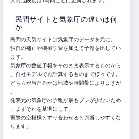
大雨危険度は1時間ごとに更新されます。
民間サイトと気象庁の違いは何
か
民間の天気サイトは気象庁のデータを元に、
独自の補正や機械学習を加えて予報を出してい
ます。
気象庁の数値予報をそのまま表示するものから
、自社モデルで再計算するものまで様々です。
どちらが当たるかは地域や時間帯によりますが
、
発表元の気象庁の予報が最もブレが少ないため
、まずそれを基準にして、
実際の空模様とすり合わせると判断しやすくな
ります。