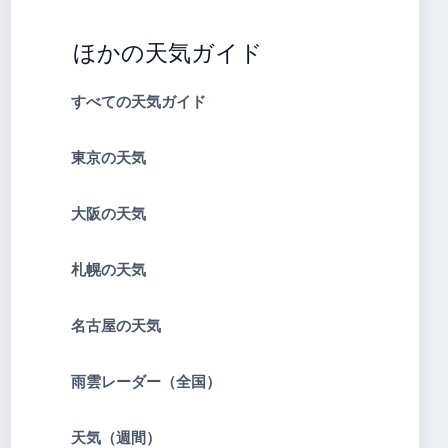
ほかの天気ガイド
すべての天気ガイド
東京の天気
大阪の天気
札幌の天気
名古屋の天気
雨雲レーダー（全国）
天気（週間）